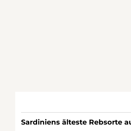
Sardiniens älteste Rebsorte 