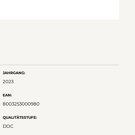
JAHRGANG:
2023
EAN:
8003253000980
QUALITÄTSSTUFE:
DOC