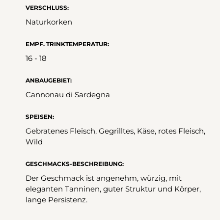
VERSCHLUSS:
Naturkorken
EMPF. TRINKTEMPERATUR:
16 - 18
ANBAUGEBIET:
Cannonau di Sardegna
SPEISEN:
Gebratenes Fleisch, Gegrilltes, Käse, rotes Fleisch,
Wild
GESCHMACKS-BESCHREIBUNG:
Der Geschmack ist angenehm, würzig, mit
eleganten Tanninen, guter Struktur und Körper,
lange Persistenz.