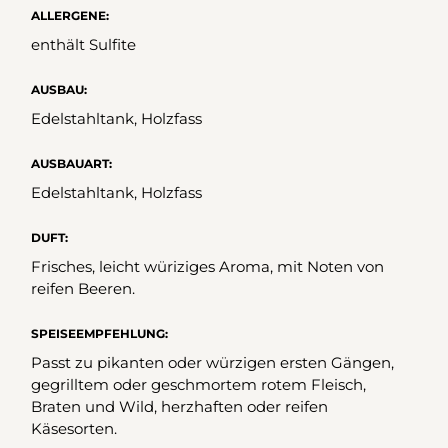
ALLERGENE:
enthält Sulfite
AUSBAU:
Edelstahltank, Holzfass
AUSBAUART:
Edelstahltank, Holzfass
DUFT:
Frisches, leicht würiziges Aroma, mit Noten von
reifen Beeren.
SPEISEEMPFEHLUNG:
Passt zu pikanten oder würzigen ersten Gängen,
gegrilltem oder geschmortem rotem Fleisch,
Braten und Wild, herzhaften oder reifen
Käsesorten.