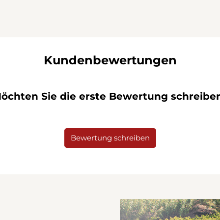
Kundenbewertungen
öchten Sie die erste Bewertung schreibe
Bewertung schreiben