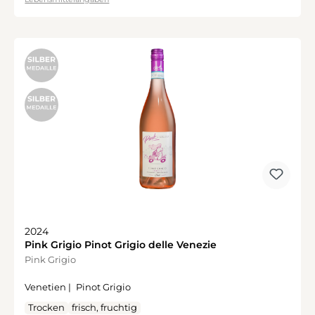
2024
Pink Grigio Pinot Grigio delle Venezie
Pink Grigio
Venetien |
Pinot Grigio
Trocken
frisch, fruchtig