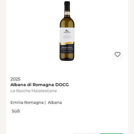
2025
Albana di Romagna DOCG
Le Rocche Malatestiane
Emilia Romagna |
Albana
Süß