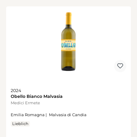
2024
Obello Bianco Malvasia
Medici Ermete
Emilia Romagna |
Malvasia di Candia
Lieblich