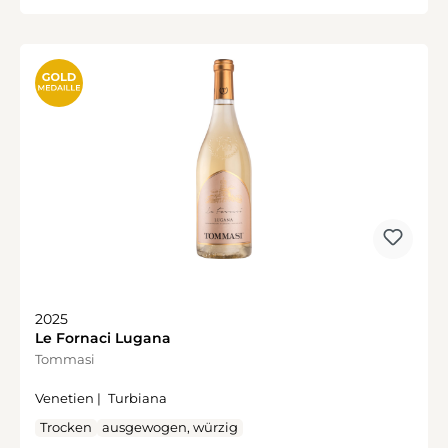
2025
Le Fornaci Lugana
Tommasi
Venetien |
Turbiana
Trocken
ausgewogen, würzig