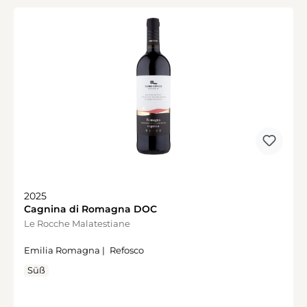
2025
Cagnina di Romagna DOC
Le Rocche Malatestiane
Emilia Romagna |
Refosco
Süß