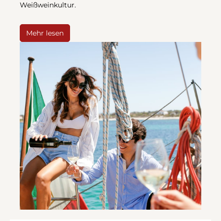
Weißweinkultur.
Mehr lesen