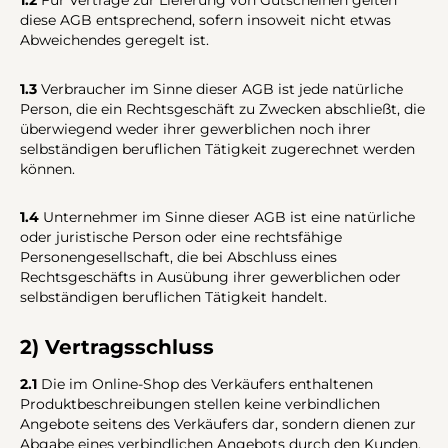
diese AGB entsprechend, sofern insoweit nicht etwas
Abweichendes geregelt ist.
1.3
Verbraucher im Sinne dieser AGB ist jede natürliche
Person, die ein Rechtsgeschäft zu Zwecken abschließt, die
überwiegend weder ihrer gewerblichen noch ihrer
selbständigen beruflichen Tätigkeit zugerechnet werden
können.
1.4
Unternehmer im Sinne dieser AGB ist eine natürliche
oder juristische Person oder eine rechtsfähige
Personengesellschaft, die bei Abschluss eines
Rechtsgeschäfts in Ausübung ihrer gewerblichen oder
selbständigen beruflichen Tätigkeit handelt.
2) Vertragsschluss
2.1
Die im Online-Shop des Verkäufers enthaltenen
Produktbeschreibungen stellen keine verbindlichen
Angebote seitens des Verkäufers dar, sondern dienen zur
Abgabe eines verbindlichen Angebots durch den Kunden.