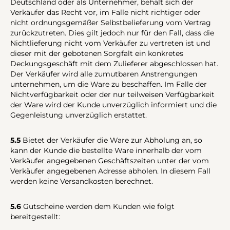
Deutschland oder als Unternehmer, behält sich der
Verkäufer das Recht vor, im Falle nicht richtiger oder
nicht ordnungsgemäßer Selbstbelieferung vom Vertrag
zurückzutreten. Dies gilt jedoch nur für den Fall, dass die
Nichtlieferung nicht vom Verkäufer zu vertreten ist und
dieser mit der gebotenen Sorgfalt ein konkretes
Deckungsgeschäft mit dem Zulieferer abgeschlossen hat.
Der Verkäufer wird alle zumutbaren Anstrengungen
unternehmen, um die Ware zu beschaffen. Im Falle der
Nichtverfügbarkeit oder der nur teilweisen Verfügbarkeit
der Ware wird der Kunde unverzüglich informiert und die
Gegenleistung unverzüglich erstattet.
5.5
Bietet der Verkäufer die Ware zur Abholung an, so
kann der Kunde die bestellte Ware innerhalb der vom
Verkäufer angegebenen Geschäftszeiten unter der vom
Verkäufer angegebenen Adresse abholen. In diesem Fall
werden keine Versandkosten berechnet.
5.6
Gutscheine werden dem Kunden wie folgt
bereitgestellt: