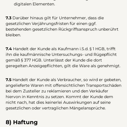
digitalen Elementen.
7.3
Darüber hinaus gilt für Unternehmer, dass die
gesetzlichen Verjährungsfristen für einen ggf.
bestehenden gesetzlichen Rückgriffsanspruch unberührt
bleiben.
7.4
Handelt der Kunde als Kaufmann i.S.d. § 1 HGB, trifft
ihn die kaufmännische Untersuchungs- und Rügepflicht
gemäß § 377 HGB. Unterlässt der Kunde die dort
geregelten Anzeigepflichten, gilt die Ware als genehmigt.
7.5
Handelt der Kunde als Verbraucher, so wird er gebeten,
angelieferte Waren mit offensichtlichen Transportschäden
bei dem Zusteller zu reklamieren und den Verkäufer
hiervon in Kenntnis zu setzen. Kommt der Kunde dem
nicht nach, hat dies keinerlei Auswirkungen auf seine
gesetzlichen oder vertraglichen Mängelansprüche.
8) Haftung