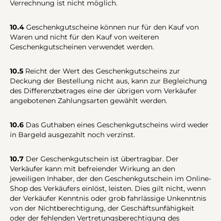
Verrechnung ist nicht möglich.
10.4
Geschenkgutscheine können nur für den Kauf von
Waren und nicht für den Kauf von weiteren
Geschenkgutscheinen verwendet werden.
10.5
Reicht der Wert des Geschenkgutscheins zur
Deckung der Bestellung nicht aus, kann zur Begleichung
des Differenzbetrages eine der übrigen vom Verkäufer
angebotenen Zahlungsarten gewählt werden.
10.6
Das Guthaben eines Geschenkgutscheins wird weder
in Bargeld ausgezahlt noch verzinst.
10.7
Der Geschenkgutschein ist übertragbar. Der
Verkäufer kann mit befreiender Wirkung an den
jeweiligen Inhaber, der den Geschenkgutschein im Online-
Shop des Verkäufers einlöst, leisten. Dies gilt nicht, wenn
der Verkäufer Kenntnis oder grob fahrlässige Unkenntnis
von der Nichtberechtigung, der Geschäftsunfähigkeit
oder der fehlenden Vertretungsberechtigung des