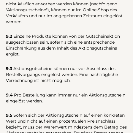
nicht käuflich erworben werden können (nachfolgend
"Aktionsgutscheine"), können nur im Online-Shop des
Verkäufers und nur im angegebenen Zeitraum eingelöst
werden.
9.2
Einzelne Produkte können von der Gutscheinaktion
ausgeschlossen sein, sofern sich eine entsprechende
Einschränkung aus dem Inhalt des Aktionsgutscheins
ergibt.
9.3
Aktionsgutscheine können nur vor Abschluss des
Bestellvorgangs eingelöst werden. Eine nachträgliche
Verrechnung ist nicht möglich.
9.4
Pro Bestellung kann immer nur ein Aktionsgutschein
eingelöst werden.
9.5
Sofern sich der Aktionsgutschein auf einen konkreten
Wert und nicht auf einen prozentualen Preisnachlass
bezieht, muss der Warenwert mindestens dem Betrag des