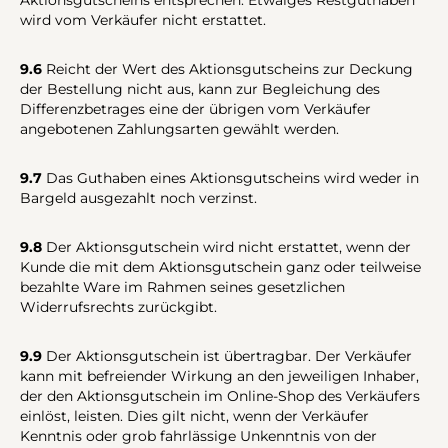
Aktionsgutscheins entsprechen. Etwaiges Restguthaben
wird vom Verkäufer nicht erstattet.
9.6
Reicht der Wert des Aktionsgutscheins zur Deckung
der Bestellung nicht aus, kann zur Begleichung des
Differenzbetrages eine der übrigen vom Verkäufer
angebotenen Zahlungsarten gewählt werden.
9.7
Das Guthaben eines Aktionsgutscheins wird weder in
Bargeld ausgezahlt noch verzinst.
9.8
Der Aktionsgutschein wird nicht erstattet, wenn der
Kunde die mit dem Aktionsgutschein ganz oder teilweise
bezahlte Ware im Rahmen seines gesetzlichen
Widerrufsrechts zurückgibt.
9.9
Der Aktionsgutschein ist übertragbar. Der Verkäufer
kann mit befreiender Wirkung an den jeweiligen Inhaber,
der den Aktionsgutschein im Online-Shop des Verkäufers
einlöst, leisten. Dies gilt nicht, wenn der Verkäufer
Kenntnis oder grob fahrlässige Unkenntnis von der