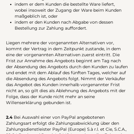
indem er dem Kunden die bestellte Ware liefert,
wobei insoweit der Zugang der Ware beim Kunden
maßgeblich ist, oder
indem er den Kunden nach Abgabe von dessen
Bestellung zur Zahlung auffordert.
Liegen mehrere der vorgenannten Alternativen vor,
kommt der Vertrag in dem Zeitpunkt zustande, in dem
eine der vorgenannten Alternativen zuerst eintritt. Die
Frist zur Annahme des Angebots beginnt am Tag nach
der Absendung des Angebots durch den Kunden zu laufen
und endet mit dem Ablauf des fünften Tages, welcher auf
die Absendung des Angebots folgt. Nimmt der Verkäufer
das Angebot des Kunden innerhalb vorgenannter Frist
nicht an, so gilt dies als Ablehnung des Angebots mit der
Folge, dass der Kunde nicht mehr an seine
Willenserklärung gebunden ist.
2.4
Bei Auswahl einer von PayPal angebotenen
Zahlungsart erfolgt die Zahlungsabwicklung über den
Zahlungsdienstleister PayPal (Europe) S.à r.l. et Cie, S.C.A.,