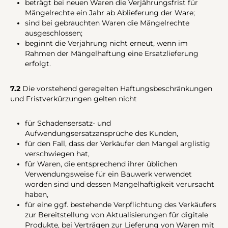
beträgt bei neuen Waren die Verjährungsfrist für
Mängelrechte ein Jahr ab Ablieferung der Ware;
sind bei gebrauchten Waren die Mängelrechte
ausgeschlossen;
beginnt die Verjährung nicht erneut, wenn im
Rahmen der Mängelhaftung eine Ersatzlieferung
erfolgt.
7.2
Die vorstehend geregelten Haftungsbeschränkungen
und Fristverkürzungen gelten nicht
für Schadensersatz- und
Aufwendungsersatzansprüche des Kunden,
für den Fall, dass der Verkäufer den Mangel arglistig
verschwiegen hat,
für Waren, die entsprechend ihrer üblichen
Verwendungsweise für ein Bauwerk verwendet
worden sind und dessen Mangelhaftigkeit verursacht
haben,
für eine ggf. bestehende Verpflichtung des Verkäufers
zur Bereitstellung von Aktualisierungen für digitale
Produkte, bei Verträgen zur Lieferung von Waren mit