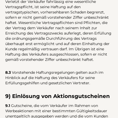
Verletzt der Verkäufer fahrlässig eine wesentliche
Vertragspflicht, ist seine Haftung auf den
vertragstypischen, vorhersehbaren Schaden begrenzt,
sofern er nicht gemäß vorstehender Ziffer unbeschränkt
haftet. Wesentliche Vertragspflichten sind Pflichten, die
der Vertrag dem Verkäufer nach seinem Inhalt zur
Erreichung des Vertragszwecks auferlegt, deren Erfüllung
die ordnungsgemäße Durchführung des Vertrags
überhaupt erst ermöglicht und auf deren Einhaltung der
Kunde regelmäßig vertrauen darf. Im Übrigen ist eine
Haftung des Verkäufers ausgeschlossen, sofern er nicht
gemäß vorstehender Ziffer unbeschränkt haftet.
8.3
Vorstehende Haftungsregelungen gelten auch im
Hinblick auf die Haftung des Verkäufers für seine
Erfüllungsgehilfen und gesetzlichen Vertreter.
9) Einlösung von Aktionsgutscheinen
9.1
Gutscheine, die vom Verkäufer im Rahmen von
Werbeaktionen mit einer bestimmten Gültigkeitsdauer
unentgeltlich ausgegeben werden und die vom Kunden