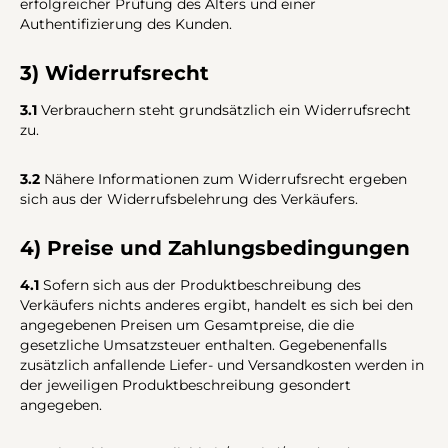
erfolgreicher Prüfung des Alters und einer
Authentifizierung des Kunden.
3) Widerrufsrecht
3.1
Verbrauchern steht grundsätzlich ein Widerrufsrecht
zu.
3.2
Nähere Informationen zum Widerrufsrecht ergeben
sich aus der Widerrufsbelehrung des Verkäufers.
4) Preise und Zahlungsbedingungen
4.1
Sofern sich aus der Produktbeschreibung des
Verkäufers nichts anderes ergibt, handelt es sich bei den
angegebenen Preisen um Gesamtpreise, die die
gesetzliche Umsatzsteuer enthalten. Gegebenenfalls
zusätzlich anfallende Liefer- und Versandkosten werden in
der jeweiligen Produktbeschreibung gesondert
angegeben.