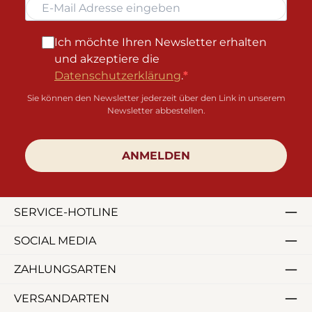
Ich möchte Ihren Newsletter erhalten
und akzeptiere die
Datenschutzerklärung
.
Sie können den Newsletter jederzeit über den Link in unserem
Newsletter abbestellen.
ANMELDEN
SERVICE-HOTLINE
SOCIAL MEDIA
ZAHLUNGSARTEN
VERSANDARTEN