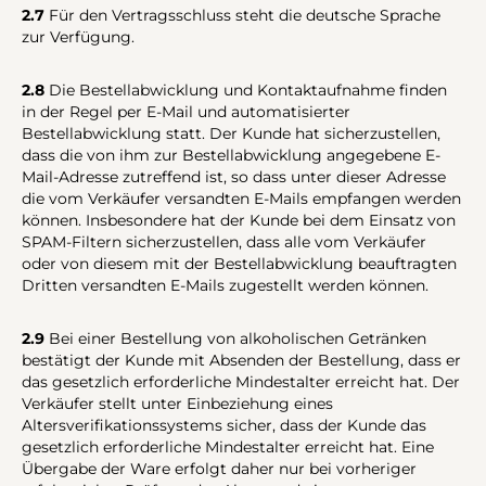
2.7
Für den Vertragsschluss steht die deutsche Sprache
zur Verfügung.
2.8
Die Bestellabwicklung und Kontaktaufnahme finden
in der Regel per E-Mail und automatisierter
Bestellabwicklung statt. Der Kunde hat sicherzustellen,
dass die von ihm zur Bestellabwicklung angegebene E-
Mail-Adresse zutreffend ist, so dass unter dieser Adresse
die vom Verkäufer versandten E-Mails empfangen werden
können. Insbesondere hat der Kunde bei dem Einsatz von
SPAM-Filtern sicherzustellen, dass alle vom Verkäufer
oder von diesem mit der Bestellabwicklung beauftragten
Dritten versandten E-Mails zugestellt werden können.
2.9
Bei einer Bestellung von alkoholischen Getränken
bestätigt der Kunde mit Absenden der Bestellung, dass er
das gesetzlich erforderliche Mindestalter erreicht hat. Der
Verkäufer stellt unter Einbeziehung eines
Altersverifikationssystems sicher, dass der Kunde das
gesetzlich erforderliche Mindestalter erreicht hat. Eine
Übergabe der Ware erfolgt daher nur bei vorheriger