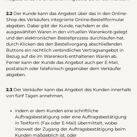
2.2
Der Kunde kann das Angebot über das in den Online-
Shop des Verkäufers integrierte Online-Bestellformular
abgeben. Dabei gibt der Kunde, nachdem er die
ausgewählten Waren in den virtuellen Warenkorb gelegt
und den elektronischen Bestellprozess durchlaufen hat,
durch Klicken des den Bestellvorgang abschließenden
Buttons ein rechtlich verbindliches Vertragsangebot in
Bezug auf die im Warenkorb enthaltenen Waren ab.
Ferner kann der Kunde das Angebot auch per E-Mail,
postalisch oder telefonisch gegenüber dem Verkäufer
abgeben.
2.3
Der Verkäufer kann das Angebot des Kunden innerhalb
von fünf Tagen annehmen,
indem er dem Kunden eine schriftliche
Auftragsbestätigung oder eine Auftragsbestätigung
in Textform (Fax oder E-Mail) übermittelt, wobei
insoweit der Zugang der Auftragsbestätigung beim
Kunden maßgeblich ist, oder