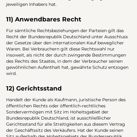
jeweiligen Inhabers hat.
11) Anwendbares Recht
Für sämtliche Rechtsbeziehungen der Parteien gilt das
Recht der Bundesrepublik Deutschland unter Ausschluss
der Gesetze über den internationalen Kauf beweglicher
Waren. Bei Verbrauchern gilt diese Rechtswahl nur
insoweit, als nicht der durch zwingende Bestimmungen
des Rechts des Staates, in dem der Verbraucher seinen
gewöhnlichen Aufenthalt hat, gewährte Schutz entzogen
wird.
12) Gerichtsstand
Handelt der Kunde als Kaufmann, juristische Person des
öffentlichen Rechts oder öffentlich-rechtliches
Sondervermögen mit Sitz im Hoheitsgebiet der
Bundesrepublik Deutschland, ist ausschließlicher
Gerichtsstand für alle Streitigkeiten aus diesem Vertrag
der Geschäftssitz des Verkäufers. Hat der Kunde seinen
Sitz außerhalb des Hoheitsgebiets der Bundesrepublik