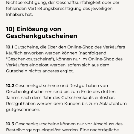
Nichtberechtigung, der Geschäftsunfähigkeit oder der
fehlenden Vertretungsberechtigung des jeweiligen
Inhabers hat.
10) Einlösung von
Geschenkgutscheinen
10.1
Gutscheine, die über den Online-Shop des Verkäufers
käuflich erworben werden können (nachfolgend
"Geschenkgutscheine"), können nur im Online-Shop des
Verkäufers eingelöst werden, sofern sich aus dem
Gutschein nichts anderes ergibt.
10.2
Geschenkgutscheine und Restguthaben von
Geschenkgutscheinen sind bis zum Ende des dritten
Jahres nach dem Jahr des Gutscheinkaufs einlösbar.
Restguthaben werden dem Kunden bis zum Ablaufdatum
gutgeschrieben.
10.3
Geschenkgutscheine können nur vor Abschluss des
Bestellvorgangs eingelöst werden. Eine nachträgliche