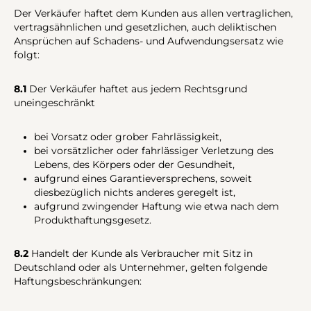
Der Verkäufer haftet dem Kunden aus allen vertraglichen,
vertragsähnlichen und gesetzlichen, auch deliktischen
Ansprüchen auf Schadens- und Aufwendungsersatz wie
folgt:
8.1
Der Verkäufer haftet aus jedem Rechtsgrund
uneingeschränkt
bei Vorsatz oder grober Fahrlässigkeit,
bei vorsätzlicher oder fahrlässiger Verletzung des
Lebens, des Körpers oder der Gesundheit,
aufgrund eines Garantieversprechens, soweit
diesbezüglich nichts anderes geregelt ist,
aufgrund zwingender Haftung wie etwa nach dem
Produkthaftungsgesetz.
8.2
Handelt der Kunde als Verbraucher mit Sitz in
Deutschland oder als Unternehmer, gelten folgende
Haftungsbeschränkungen: