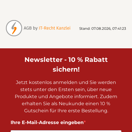
Stand: 07.08.2026, 07:41:23
Newsletter - 10 % Rabatt
sichern!
Jetzt kostenlos anmelden und Sie werden
stets unter den Ersten sein, über neue
Produkte und Angebote informiert. Zudem
erhalten Sie als Neukunde einen 10 %
Gutschein für Ihre erste Bestellung.
Ihre E-Mail-Adresse eingeben