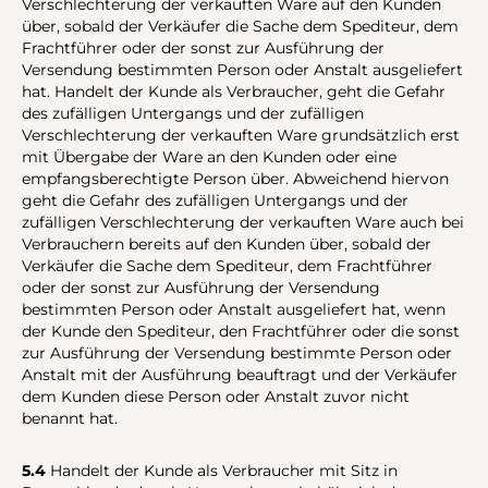
Verschlechterung der verkauften Ware auf den Kunden
über, sobald der Verkäufer die Sache dem Spediteur, dem
Frachtführer oder der sonst zur Ausführung der
Versendung bestimmten Person oder Anstalt ausgeliefert
hat. Handelt der Kunde als Verbraucher, geht die Gefahr
des zufälligen Untergangs und der zufälligen
Verschlechterung der verkauften Ware grundsätzlich erst
mit Übergabe der Ware an den Kunden oder eine
empfangsberechtigte Person über. Abweichend hiervon
geht die Gefahr des zufälligen Untergangs und der
zufälligen Verschlechterung der verkauften Ware auch bei
Verbrauchern bereits auf den Kunden über, sobald der
Verkäufer die Sache dem Spediteur, dem Frachtführer
oder der sonst zur Ausführung der Versendung
bestimmten Person oder Anstalt ausgeliefert hat, wenn
der Kunde den Spediteur, den Frachtführer oder die sonst
zur Ausführung der Versendung bestimmte Person oder
Anstalt mit der Ausführung beauftragt und der Verkäufer
dem Kunden diese Person oder Anstalt zuvor nicht
benannt hat.
5.4
Handelt der Kunde als Verbraucher mit Sitz in