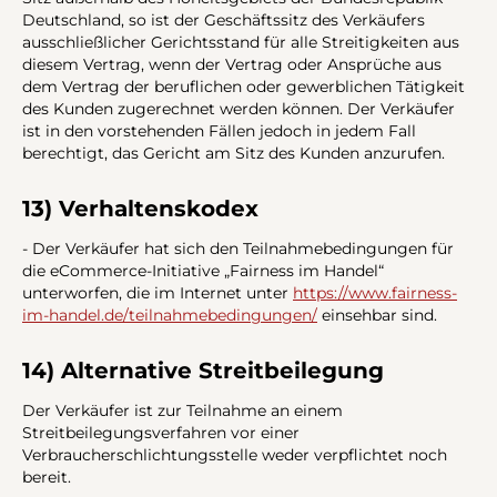
Deutschland, so ist der Geschäftssitz des Verkäufers
ausschließlicher Gerichtsstand für alle Streitigkeiten aus
diesem Vertrag, wenn der Vertrag oder Ansprüche aus
dem Vertrag der beruflichen oder gewerblichen Tätigkeit
des Kunden zugerechnet werden können. Der Verkäufer
ist in den vorstehenden Fällen jedoch in jedem Fall
berechtigt, das Gericht am Sitz des Kunden anzurufen.
13) Verhaltenskodex
- Der Verkäufer hat sich den Teilnahmebedingungen für
die eCommerce-Initiative „Fairness im Handel“
unterworfen, die im Internet unter
https://www.fairness-
im-handel.de
/teilnahmebedingungen
/
einsehbar sind.
14) Alternative Streitbeilegung
Der Verkäufer ist zur Teilnahme an einem
Streitbeilegungsverfahren vor einer
Verbraucherschlichtungsstelle weder verpflichtet noch
bereit.