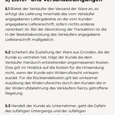
5.1
Bietet der Verkäufer den Versand der Ware an, so
erfolgt die Lieferung innerhalb des vom Verkäufer
angegebenen Liefergebietes an die vom Kunden
angegebene Lieferanschrift, sofern nichts anderes
vereinbart ist. Bei der Abwicklung der Transaktion ist die
in der Bestellabwicklung des Verkäufers angegebene
Lieferanschrift maßgeblich.
5.2
Scheitert die Zustellung der Ware aus Gründen, die der
Kunde zu vertreten hat, trägt der Kunde die dem
Verkäufer hierdurch entstehenden angemessenen Kosten.
Dies gilt im Hinblick auf die Kosten für die Hinsendung
nicht, wenn der Kunde sein Widerrufsrecht wirksam
ausübt. Für die Rücksendekosten gilt bei wirksamer
Ausübung des Widerrufsrechts durch den Kunden die in
der Widerrufsbelehrung des Verkäufers hierzu getroffene
Regelung.
5.3
Handelt der Kunde als Unternehmer, geht die Gefahr
des zufälligen Untergangs und der zufälligen