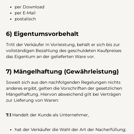
per Download
per E-Mail
postalisch
6) Eigentumsvorbehalt
Tritt der Verkäufer in Vorleistung, behält er sich bis zur
vollständigen Bezahlung des geschuldeten Kaufpreises
das Eigentum an der gelieferten Ware vor.
7) Mängelhaftung (Gewährleistung)
Soweit sich aus den nachfolgenden Regelungen nichts
anderes ergibt, gelten die Vorschriften der gesetzlichen
Mängelhaftung. Hiervon abweichend gilt bei Verträgen
zur Lieferung von Waren:
7.1
Handelt der Kunde als Unternehmer,
hat der Verkäufer die Wahl der Art der Nacherfüllung;