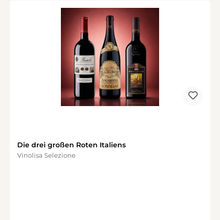
Die drei großen Roten Italiens
Vinolisa Selezione