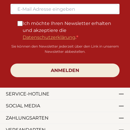
Ich möchte Ihren Newsletter erhalten
und akzeptiere die
Datenschutzerklärung
.
Sie können den Newsletter jederzeit über den Link in unserem
Newsletter abbestellen.
ANMELDEN
SERVICE-HOTLINE
SOCIAL MEDIA
ZAHLUNGSARTEN
VERSANDARTEN