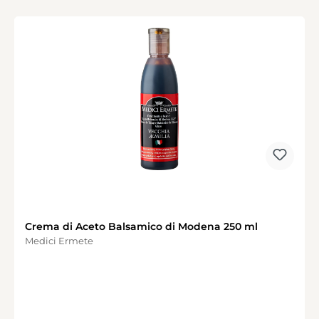
Crema di Aceto Balsamico di Modena 250 ml
Medici Ermete