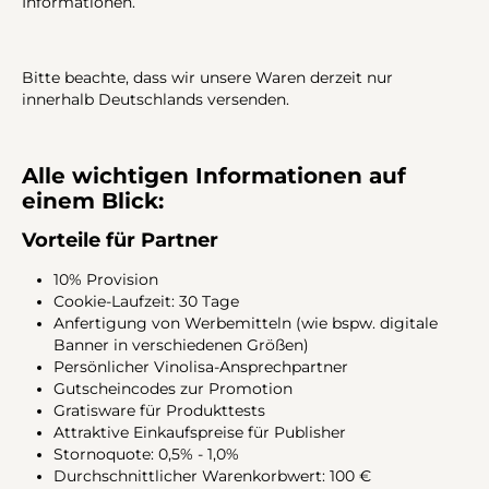
Informationen.
Bitte beachte, dass wir unsere Waren derzeit nur
innerhalb Deutschlands versenden.
Alle wichtigen Informationen auf
einem Blick:
Vorteile für Partner
10% Provision
Cookie-Laufzeit: 30 Tage
Anfertigung von Werbemitteln (wie bspw. digitale
Banner in verschiedenen Größen)
Persönlicher Vinolisa-Ansprechpartner
Gutscheincodes zur Promotion
Gratisware für Produkttests
Attraktive Einkaufspreise für Publisher
Stornoquote: 0,5% - 1,0%
Durchschnittlicher Warenkorbwert: 100 €