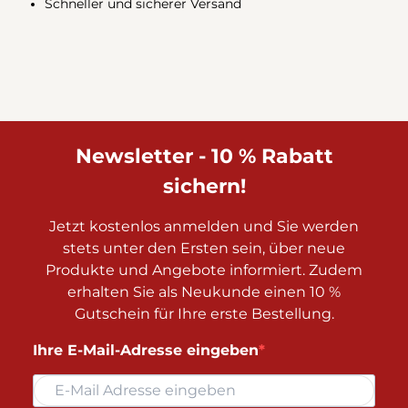
Schneller und sicherer Versand
Newsletter - 10 % Rabatt
sichern!
Jetzt kostenlos anmelden und Sie werden
stets unter den Ersten sein, über neue
Produkte und Angebote informiert. Zudem
erhalten Sie als Neukunde einen 10 %
Gutschein für Ihre erste Bestellung.
Ihre E-Mail-Adresse eingeben