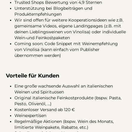
Trusted Shops Bewertung von 4,9 Sternen
Unterstützung bei Blogbeiträgen und
Produktempfehlungen
Wir sind offen für weitere Kooperationsideen wie z.B.
gemeinsame Videos, eigene Landingpages (z.B. mit
deinen Lieblingsweinen von Vinolisa) oder individuelle
Wein-und Feinkostpaketen
Coming soon: Code Snippet mit Weinempfehlung
von Vinolisa (kann einfach vom Publisher
übernommen werden)
Vorteile für Kunden
Eine große wachsende Auswahl an italienischen
Weinen und Spirituosen
Original italienische Feinkostprodukte (bspw. Pasta,
Pesto, Olivenöl, …)
Kostenloser Versand ab 120 €
Weinexpertisen
Regelmäßige Aktionen (bspw. Wein des Monats,
limitierte Weinpakete, Rabatte, etc.)