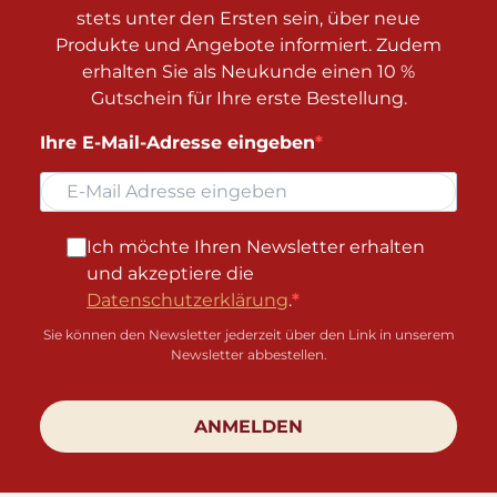
stets unter den Ersten sein, über neue
Produkte und Angebote informiert. Zudem
erhalten Sie als Neukunde einen 10 %
Gutschein für Ihre erste Bestellung.
Ihre E-Mail-Adresse eingeben
Ich möchte Ihren Newsletter erhalten
und akzeptiere die
Datenschutzerklärung
.
Sie können den Newsletter jederzeit über den Link in unserem
Newsletter abbestellen.
ANMELDEN