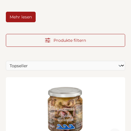
Mehr lesen
Produkte filtern