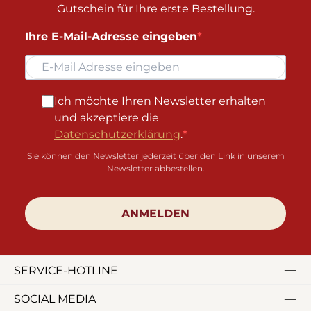
Gutschein für Ihre erste Bestellung.
Ihre E-Mail-Adresse eingeben
Ich möchte Ihren Newsletter erhalten
und akzeptiere die
Datenschutzerklärung
.
Sie können den Newsletter jederzeit über den Link in unserem
Newsletter abbestellen.
ANMELDEN
SERVICE-HOTLINE
SOCIAL MEDIA