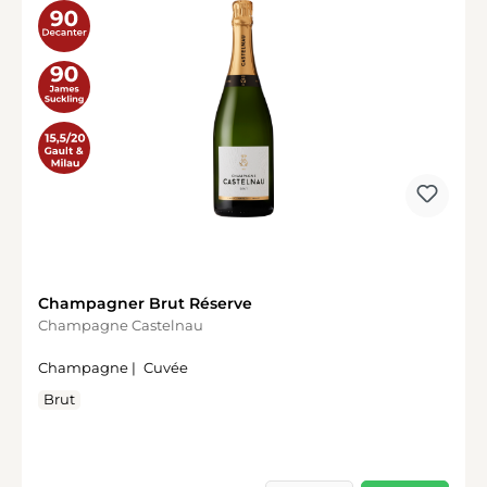
Champagner Brut Réserve
Champagne Castelnau
Champagne |
Cuvée
Brut