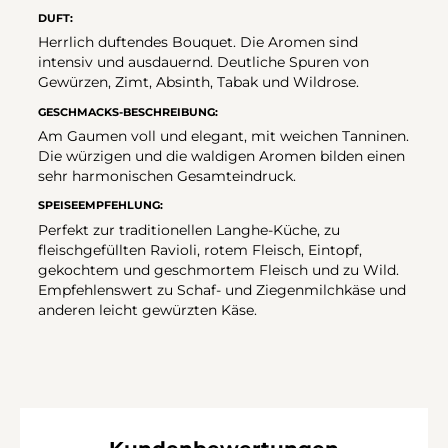
DUFT:
Herrlich duftendes Bouquet. Die Aromen sind
intensiv und ausdauernd. Deutliche Spuren von
Gewürzen, Zimt, Absinth, Tabak und Wildrose.
GESCHMACKS-BESCHREIBUNG:
Am Gaumen voll und elegant, mit weichen Tanninen.
Die würzigen und die waldigen Aromen bilden einen
sehr harmonischen Gesamteindruck.
SPEISEEMPFEHLUNG:
Perfekt zur traditionellen Langhe-Küche, zu
fleischgefüllten Ravioli, rotem Fleisch, Eintopf,
gekochtem und geschmortem Fleisch und zu Wild.
Empfehlenswert zu Schaf- und Ziegenmilchkäse und
anderen leicht gewürzten Käse.