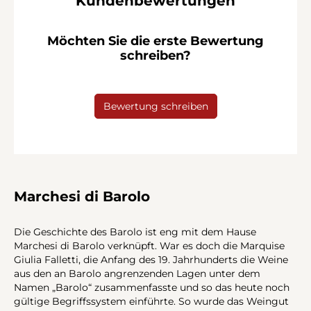
Kundenbewertungen
Möchten Sie die erste Bewertung
schreiben?
Bewertung schreiben
Marchesi di Barolo
Die Geschichte des Barolo ist eng mit dem Hause
Marchesi di Barolo verknüpft. War es doch die Marquise
Giulia Falletti, die Anfang des 19. Jahrhunderts die Weine
aus den an Barolo angrenzenden Lagen unter dem
Namen „Barolo“ zusammenfasste und so das heute noch
gültige Begriffssystem einführte. So wurde das Weingut