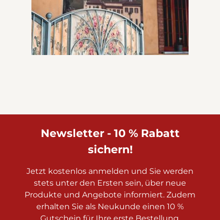
Newsletter - 10 % Rabatt
sichern!
Jetzt kostenlos anmelden und Sie werden
stets unter den Ersten sein, über neue
Produkte und Angebote informiert. Zudem
erhalten Sie als Neukunde einen 10 %
Gutschein für Ihre erste Bestellung.