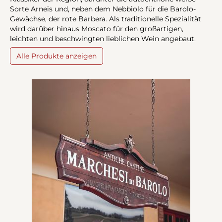
Sorte Arneis und, neben dem Nebbiolo für die Barolo-
Gewächse, der rote Barbera. Als traditionelle Spezialität
wird darüber hinaus Moscato für den großartigen,
leichten und beschwingten lieblichen Wein angebaut.
Alle Produkte anzeigen