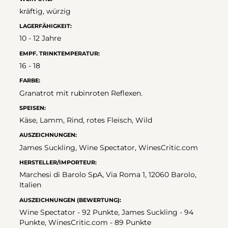
kräftig, würzig
LAGERFÄHIGKEIT:
10 - 12 Jahre
EMPF. TRINKTEMPERATUR:
16 - 18
FARBE:
Granatrot mit rubinroten Reflexen.
SPEISEN:
Käse, Lamm, Rind, rotes Fleisch, Wild
AUSZEICHNUNGEN:
James Suckling, Wine Spectator, WinesCritic.com
HERSTELLER/IMPORTEUR:
Marchesi di Barolo SpA, Via Roma 1, 12060 Barolo,
Italien
AUSZEICHNUNGEN (BEWERTUNG):
Wine Spectator - 92 Punkte, James Suckling - 94
Punkte, WinesCritic.com - 89 Punkte