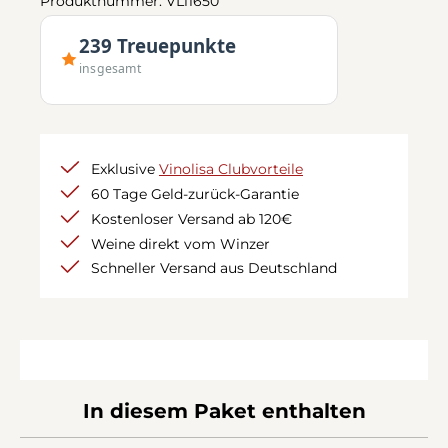
Produktnummer:
VL11650
239 Treuepunkte
insgesamt
Exklusive
Vinolisa Clubvorteile
60 Tage Geld-zurück-Garantie
Kostenloser Versand ab 120€
Weine direkt vom Winzer
Schneller Versand aus Deutschland
In diesem Paket enthalten