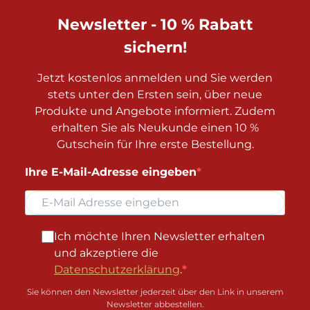
Newsletter - 10 % Rabatt
sichern!
Jetzt kostenlos anmelden und Sie werden
stets unter den Ersten sein, über neue
Produkte und Angebote informiert. Zudem
erhalten Sie als Neukunde einen 10 %
Gutschein für Ihre erste Bestellung.
Ihre E-Mail-Adresse eingeben
Ich möchte Ihren Newsletter erhalten
und akzeptiere die
Datenschutzerklärung
.
Sie können den Newsletter jederzeit über den Link in unserem
Newsletter abbestellen.