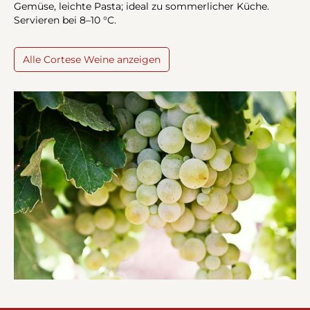
Gemüse, leichte Pasta; ideal zu sommerlicher Küche.
Servieren bei 8–10 °C.
Alle Cortese Weine anzeigen