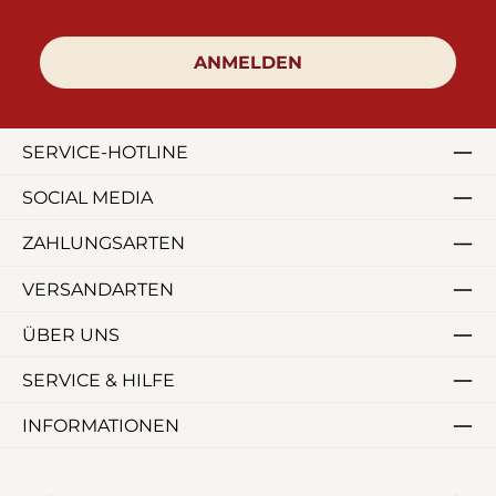
ANMELDEN
SERVICE-HOTLINE
SOCIAL MEDIA
ZAHLUNGSARTEN
VERSANDARTEN
ÜBER UNS
SERVICE & HILFE
INFORMATIONEN