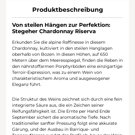
Produktbeschreibung
Von steilen Hängen zur Perfektion:
Stegeher Chardonnay Riserva
Erkunden Sie die alpine Raffinesse in diesem
Chardonnay, kultiviert in den steilen Hanglagen
oberhalb von Bozen. In diesen Höhen, auf 650
Metern über dem Meeresspiegel, finden die Reben in
den nährstoffarmen Porphyrböden eine einzigartige
Terroir-Expression, was zu einem Wein von
charakteristischem Aroma und ausgewogener
Eleganz führt.
Die Struktur des Weins zeichnet sich durch eine fein
integrierte Säure aus, die ein Zeichen seiner
Reifungsfähigkeit ist. Die Ernte per Hand Ende
September sichert die aromatische Tiefe. Nach
traditioneller sanfter Pressung folgt eine akkurate
Gärung, und der Ausbau in Barrique- und