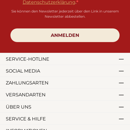
Datenschutzerklärung
.
Sie können den Newsletter jederzeit über den Link in unserem
Newsletter abbestellen.
ANMELDEN
SERVICE-HOTLINE
SOCIAL MEDIA
ZAHLUNGSARTEN
VERSANDARTEN
ÜBER UNS
SERVICE & HILFE