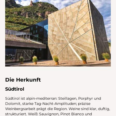
Die Herkunft
Südtirol
Südtirol ist alpin-mediterran: Steillagen, Porphyr und
Dolomit, starke Tag-Nacht-Amplituden; präzise
Weinbergsarbeit prägt die Region. Weine sind klar, duftig,
strukturiert. Weiß: Sauvignon, Pinot Bianco und