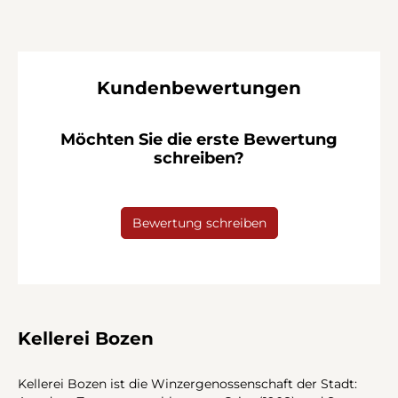
Kundenbewertungen
Möchten Sie die erste Bewertung
schreiben?
Bewertung schreiben
Kellerei Bozen
Kellerei Bozen ist die Winzergenossenschaft der Stadt: