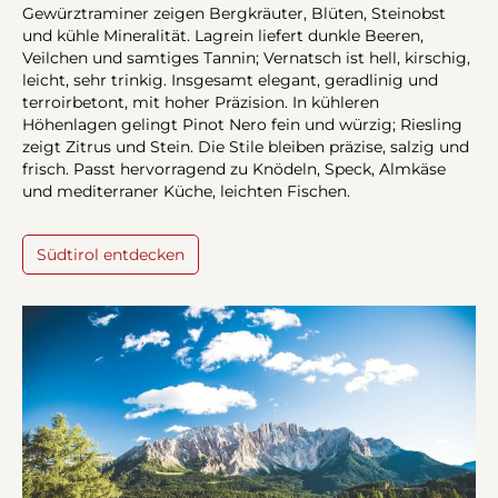
Gewürztraminer zeigen Bergkräuter, Blüten, Steinobst
und kühle Mineralität. Lagrein liefert dunkle Beeren,
Veilchen und samtiges Tannin; Vernatsch ist hell, kirschig,
leicht, sehr trinkig. Insgesamt elegant, geradlinig und
terroirbetont, mit hoher Präzision. In kühleren
Höhenlagen gelingt Pinot Nero fein und würzig; Riesling
zeigt Zitrus und Stein. Die Stile bleiben präzise, salzig und
frisch. Passt hervorragend zu Knödeln, Speck, Almkäse
und mediterraner Küche, leichten Fischen.
Südtirol entdecken