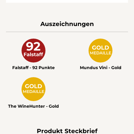
Auszeichnungen
Falstaff - 92 Punkte
Mundus Vini - Gold
The WineHunter - Gold
Produkt Steckbrief