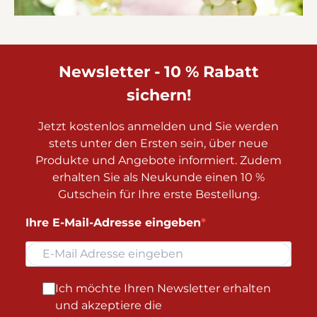
Newsletter - 10 % Rabatt
sichern!
Jetzt kostenlos anmelden und Sie werden
stets unter den Ersten sein, über neue
Produkte und Angebote informiert. Zudem
erhalten Sie als Neukunde einen 10 %
Gutschein für Ihre erste Bestellung.
Ihre E-Mail-Adresse eingeben
Ich möchte Ihren Newsletter erhalten
und akzeptiere die