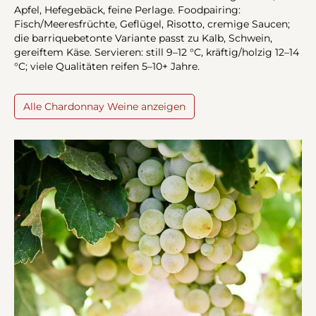
Apfel, Hefegebäck, feine Perlage. Foodpairing:
Fisch/Meeresfrüchte, Geflügel, Risotto, cremige Saucen;
die barriquebetonte Variante passt zu Kalb, Schwein,
gereiftem Käse. Servieren: still 9–12 °C, kräftig/holzig 12–14
°C; viele Qualitäten reifen 5–10+ Jahre.
Alle Chardonnay Weine anzeigen