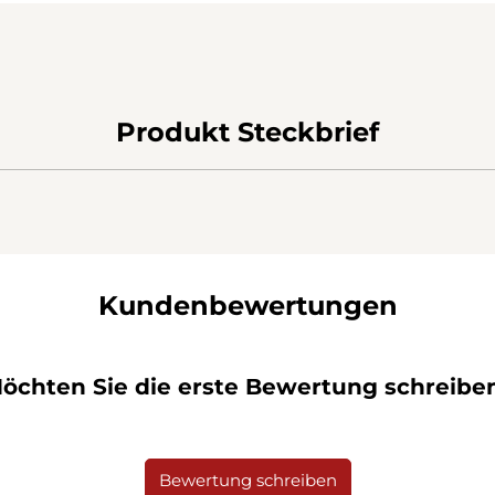
Produkt Steckbrief
Kundenbewertungen
öchten Sie die erste Bewertung schreibe
Bewertung schreiben