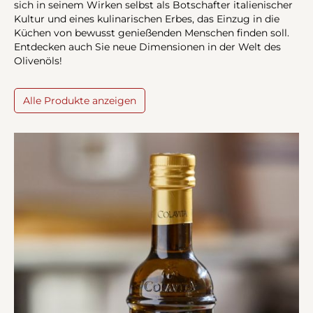
sich in seinem Wirken selbst als Botschafter italienischer
Kultur und eines kulinarischen Erbes, das Einzug in die
Küchen von bewusst genießenden Menschen finden soll.
Entdecken auch Sie neue Dimensionen in der Welt des
Olivenöls!
Alle Produkte anzeigen