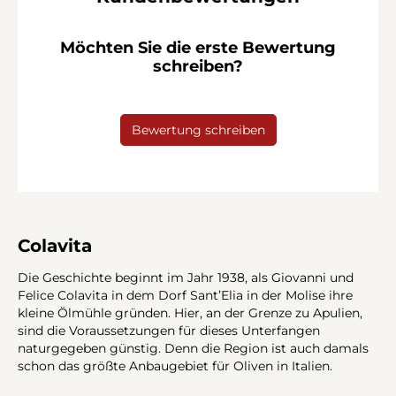
Möchten Sie die erste Bewertung
schreiben?
Bewertung schreiben
Colavita
Die Geschichte beginnt im Jahr 1938, als Giovanni und
Felice Colavita in dem Dorf Sant’Elia in der Molise ihre
kleine Ölmühle gründen. Hier, an der Grenze zu Apulien,
sind die Voraussetzungen für dieses Unterfangen
naturgegeben günstig. Denn die Region ist auch damals
schon das größte Anbaugebiet für Oliven in Italien.