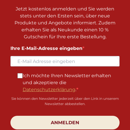
Jetzt kostenlos anmelden und Sie werden
stets unter den Ersten sein, über neue
Produkte und Angebote informiert. Zudem
erhalten Sie als Neukunde einen 10 %
Gutschein für Ihre erste Bestellung.
Ihre E-Mail-Adresse eingeben
Ich möchte Ihren Newsletter erhalten
und akzeptiere die
Datenschutzerklärung
.
Sie können den Newsletter jederzeit über den Link in unserem
Newsletter abbestellen.
ANMELDEN