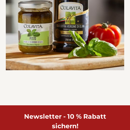
Newsletter - 10 % Rabatt
sichern!