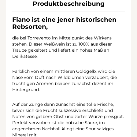
Produktbeschreibung
Fiano ist eine jener historischen
Rebsorten,
die bei Torrevento im Mittelpunkt des Wirkens
stehen. Dieser Weißwein ist zu 100% aus dieser
Traube gekeltert und liefert ein hohes Maß an
Delikatesse.
Farblich von einem mittleren Goldgelb, wird die
Nase vom Duft nach Wildblumen verzaubert, die
fruchtigen Aromen bleiben zunächst dezent im
Hintergrund.
Auf der Zunge dann zunächst eine tolle Frische,
bevor sich die Frucht sukzessive erschließt und
Noten von gelbem Obst und zarter Würze preisgibt.
Perfekt verwoben ist die hübsche Säure, im
angenehmen Nachhall klingt eine Spur salziges
Mineral mit.