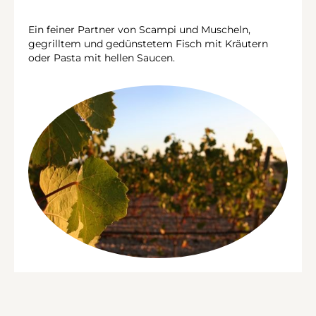
Ein feiner Partner von Scampi und Muscheln,
gegrilltem und gedünstetem Fisch mit Kräutern
oder Pasta mit hellen Saucen.