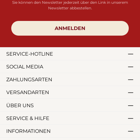
Sie können den Newsletter jederzeit über den Link in unserem
Newsletter abbestellen.
ANMELDEN
SERVICE-HOTLINE
SOCIAL MEDIA
ZAHLUNGSARTEN
VERSANDARTEN
ÜBER UNS
SERVICE & HILFE
INFORMATIONEN