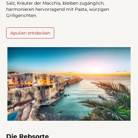
Salz, Kräuter der Macchia, bleiben zugänglich,
harmonieren hervorragend mit Pasta, würzigen
Grillgerichten.
Apulien entdecken
Die Rebsorte