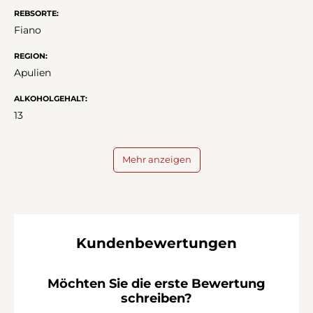
REBSORTE:
Fiano
REGION:
Apulien
ALKOHOLGEHALT:
13
Mehr anzeigen
Kundenbewertungen
Möchten Sie die erste Bewertung
schreiben?