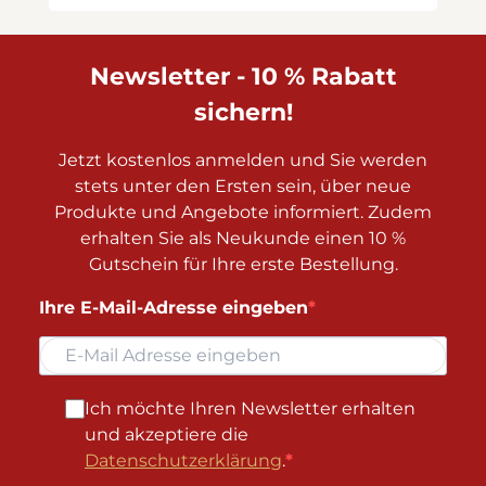
Newsletter - 10 % Rabatt
sichern!
Jetzt kostenlos anmelden und Sie werden
stets unter den Ersten sein, über neue
Produkte und Angebote informiert. Zudem
erhalten Sie als Neukunde einen 10 %
Gutschein für Ihre erste Bestellung.
Ihre E-Mail-Adresse eingeben
Ich möchte Ihren Newsletter erhalten
und akzeptiere die
Datenschutzerklärung
.