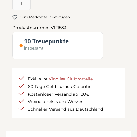
Zum Merkzettel hinzufügen
Produktnummer:
VL11533
10 Treuepunkte
insgesamt
Exklusive
Vinolisa Clubvorteile
60 Tage Geld-zurück-Garantie
Kostenloser Versand ab 120€
Weine direkt vom Winzer
Schneller Versand aus Deutschland