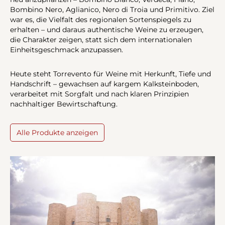
Bombino Nero, Aglianico, Nero di Troia und Primitivo. Ziel
war es, die Vielfalt des regionalen Sortenspiegels zu
erhalten – und daraus authentische Weine zu erzeugen,
die Charakter zeigen, statt sich dem internationalen
Einheitsgeschmack anzupassen.
Heute steht Torrevento für Weine mit Herkunft, Tiefe und
Handschrift – gewachsen auf kargem Kalksteinboden,
verarbeitet mit Sorgfalt und nach klaren Prinzipien
nachhaltiger Bewirtschaftung.
Alle Produkte anzeigen