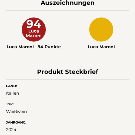
Auszeichnungen
Luca Maroni - 94 Punkte
Luca Maroni
Produkt Steckbrief
LAND:
Italien
TYP:
Weißwein
JAHRGANG:
2024