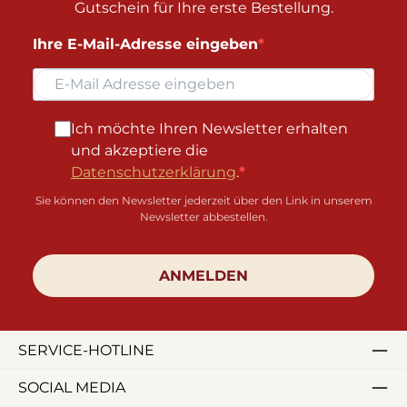
Gutschein für Ihre erste Bestellung.
Ihre E-Mail-Adresse eingeben
Ich möchte Ihren Newsletter erhalten
und akzeptiere die
Datenschutzerklärung
.
Sie können den Newsletter jederzeit über den Link in unserem
Newsletter abbestellen.
ANMELDEN
SERVICE-HOTLINE
SOCIAL MEDIA