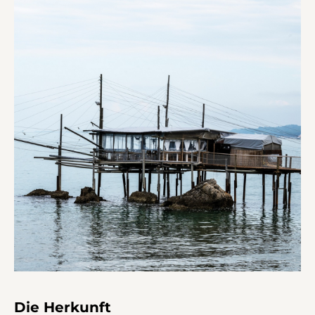
Die Herkunft