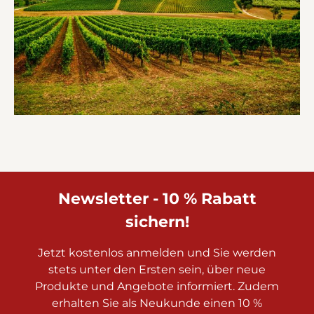
Newsletter - 10 % Rabatt
sichern!
Jetzt kostenlos anmelden und Sie werden
stets unter den Ersten sein, über neue
Produkte und Angebote informiert. Zudem
erhalten Sie als Neukunde einen 10 %