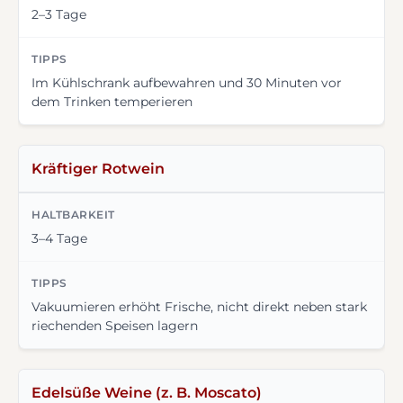
2–3 Tage
Im Kühlschrank aufbewahren und 30 Minuten vor
dem Trinken temperieren
Kräftiger Rotwein
3–4 Tage
Vakuumieren erhöht Frische, nicht direkt neben stark
riechenden Speisen lagern
Edelsüße Weine (z. B. Moscato)