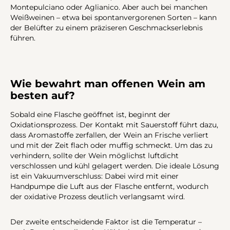
Montepulciano oder Aglianico. Aber auch bei manchen
Weißweinen – etwa bei spontanvergorenen Sorten – kann
der Belüfter zu einem präziseren Geschmackserlebnis
führen.
Wie bewahrt man offenen Wein am
besten auf?
Sobald eine Flasche geöffnet ist, beginnt der
Oxidationsprozess. Der Kontakt mit Sauerstoff führt dazu,
dass Aromastoffe zerfallen, der Wein an Frische verliert
und mit der Zeit flach oder muffig schmeckt. Um das zu
verhindern, sollte der Wein möglichst luftdicht
verschlossen und kühl gelagert werden. Die ideale Lösung
ist ein Vakuumverschluss: Dabei wird mit einer
Handpumpe die Luft aus der Flasche entfernt, wodurch
der oxidative Prozess deutlich verlangsamt wird.
Der zweite entscheidende Faktor ist die Temperatur –