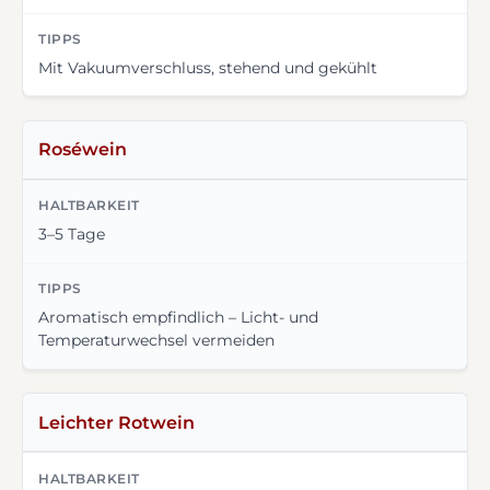
Mit Vakuumverschluss, stehend und gekühlt
Roséwein
3–5 Tage
Aromatisch empfindlich – Licht- und
Temperaturwechsel vermeiden
Leichter Rotwein