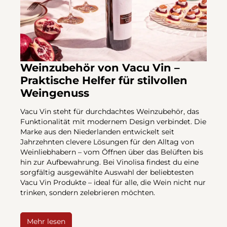
Weinzubehör von Vacu Vin –
Praktische Helfer für stilvollen
Weingenuss
Vacu Vin steht für durchdachtes Weinzubehör, das
Funktionalität mit modernem Design verbindet. Die
Marke aus den Niederlanden entwickelt seit
Jahrzehnten clevere Lösungen für den Alltag von
Weinliebhabern – vom Öffnen über das Belüften bis
hin zur Aufbewahrung. Bei Vinolisa findest du eine
sorgfältig ausgewählte Auswahl der beliebtesten
Vacu Vin Produkte – ideal für alle, die Wein nicht nur
trinken, sondern zelebrieren möchten.
Mehr lesen