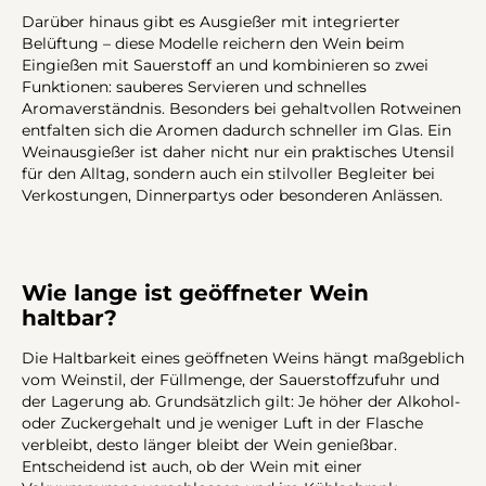
Darüber hinaus gibt es Ausgießer mit integrierter
Belüftung – diese Modelle reichern den Wein beim
Eingießen mit Sauerstoff an und kombinieren so zwei
Funktionen: sauberes Servieren und schnelles
Aromaverständnis. Besonders bei gehaltvollen Rotweinen
entfalten sich die Aromen dadurch schneller im Glas. Ein
Weinausgießer ist daher nicht nur ein praktisches Utensil
für den Alltag, sondern auch ein stilvoller Begleiter bei
Verkostungen, Dinnerpartys oder besonderen Anlässen.
Wie lange ist geöffneter Wein
haltbar?
Die Haltbarkeit eines geöffneten Weins hängt maßgeblich
vom Weinstil, der Füllmenge, der Sauerstoffzufuhr und
der Lagerung ab. Grundsätzlich gilt: Je höher der Alkohol-
oder Zuckergehalt und je weniger Luft in der Flasche
verbleibt, desto länger bleibt der Wein genießbar.
Entscheidend ist auch, ob der Wein mit einer