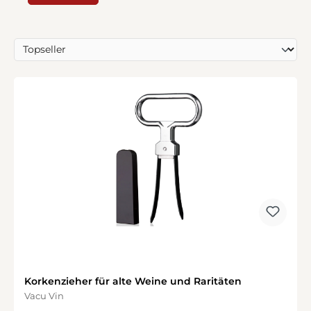
Korkenzieher für alte Weine und Raritäten
Vacu Vin