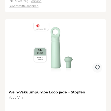
inkl. Mwst. zzgl.
Versand
Lebensmittelangaben
Wein-Vakuumpumpe Loop jade + Stopfen
Vacu Vin