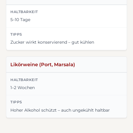
5–10 Tage
Zucker wirkt konservierend – gut kühlen
Likörweine (Port, Marsala)
1–2 Wochen
Hoher Alkohol schützt – auch ungekühlt haltbar