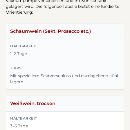
Vakuumpumpe verschlossen und im Kühlschrank
gelagert wird. Die folgende Tabelle bietet eine fundierte
Orientierung:
Schaumwein (Sekt, Prosecco etc.)
1–2 Tage
Mit speziellem Sektverschluss und durchgehend kühl
lagern
Weißwein, trocken
3–5 Tage