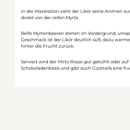
In der Mazeration zieht der Likör seine Aromen a
direkt von der reifen Myrte.
Reife Myrtenbeeren stehen im Vordergrund, umspie
Geschmack ist der Likör deutlich süß, dazu warme
hinter die Frucht zurück.
Serviert wird der Mirto Rosso gut gekühlt oder auf 
Schokoladenbasis und gibt auch Cocktails eine fruc