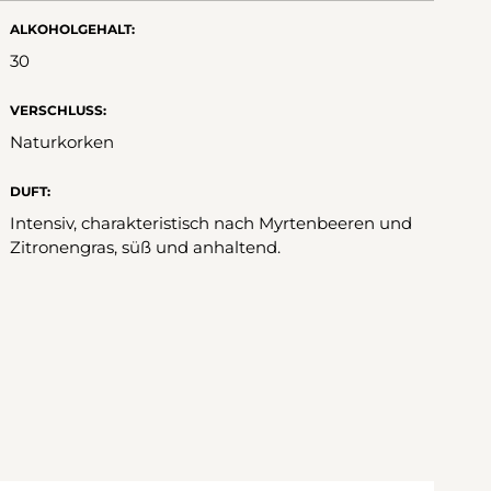
ALKOHOLGEHALT:
30
VERSCHLUSS:
Naturkorken
DUFT:
Intensiv, charakteristisch nach Myrtenbeeren und
Zitronengras, süß und anhaltend.