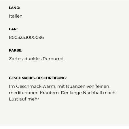
LAND:
Italien
EAN:
8003253000096
FARBE:
Zartes, dunkles Purpurrot.
GESCHMACKS-BESCHREIBUNG:
Im Geschmack warm, mit Nuancen von feinen
mediterranen Kräutern. Der lange Nachhall macht
Lust auf mehr