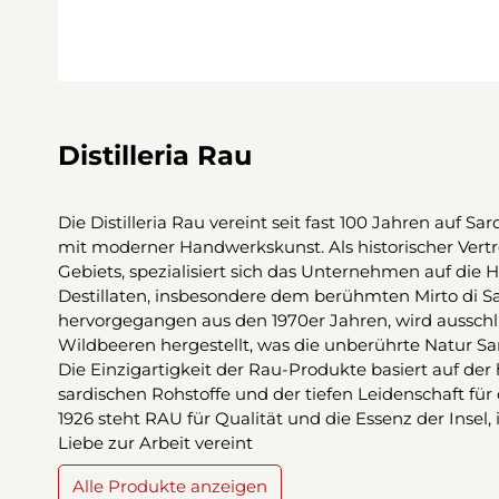
Distilleria Rau
Die Distilleria Rau vereint seit fast 100 Jahren auf Sa
mit moderner Handwerkskunst. Als historischer Vertr
Gebiets, spezialisiert sich das Unternehmen auf die 
Destillaten, insbesondere dem berühmten Mirto di Sar
hervorgegangen aus den 1970er Jahren, wird ausschli
Wildbeeren hergestellt, was die unberührte Natur Sa
Die Einzigartigkeit der Rau-Produkte basiert auf der
sardischen Rohstoffe und der tiefen Leidenschaft für 
1926 steht RAU für Qualität und die Essenz der Insel,
Liebe zur Arbeit vereint
Alle Produkte anzeigen