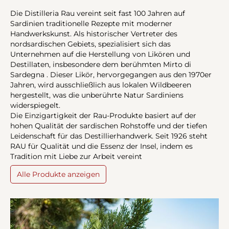
Die Distilleria Rau vereint seit fast 100 Jahren auf
Sardinien traditionelle Rezepte mit moderner
Handwerkskunst. Als historischer Vertreter des
nordsardischen Gebiets, spezialisiert sich das
Unternehmen auf die Herstellung von Likören und
Destillaten, insbesondere dem berühmten Mirto di
Sardegna . Dieser Likör, hervorgegangen aus den 1970er
Jahren, wird ausschließlich aus lokalen Wildbeeren
hergestellt, was die unberührte Natur Sardiniens
widerspiegelt.
Die Einzigartigkeit der Rau-Produkte basiert auf der
hohen Qualität der sardischen Rohstoffe und der tiefen
Leidenschaft für das Destillierhandwerk. Seit 1926 steht
RAU für Qualität und die Essenz der Insel, indem es
Tradition mit Liebe zur Arbeit vereint
Alle Produkte anzeigen