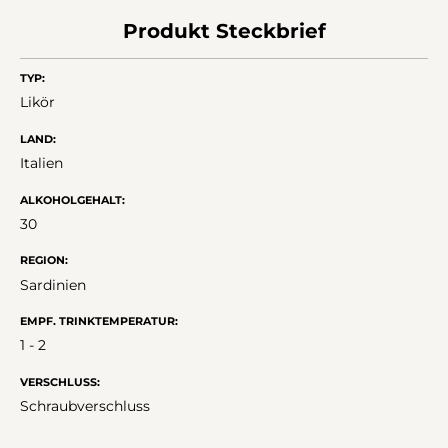
Produkt Steckbrief
TYP:
Likör
LAND:
Italien
ALKOHOLGEHALT:
30
REGION:
Sardinien
EMPF. TRINKTEMPERATUR:
1 - 2
VERSCHLUSS:
Schraubverschluss