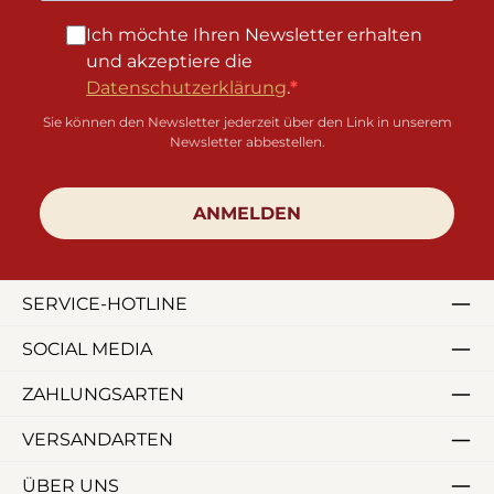
Ich möchte Ihren Newsletter erhalten
und akzeptiere die
Datenschutzerklärung
.
Sie können den Newsletter jederzeit über den Link in unserem
Newsletter abbestellen.
ANMELDEN
SERVICE-HOTLINE
SOCIAL MEDIA
ZAHLUNGSARTEN
VERSANDARTEN
ÜBER UNS