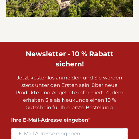
Newsletter - 10 % Rabatt
sichern!
Jetzt kostenlos anmelden und Sie werden
stets unter den Ersten sein, über neue
Produkte und Angebote informiert. Zudem
erhalten Sie als Neukunde einen 10 %
Gutschein für Ihre erste Bestellung.
Ihre E-Mail-Adresse eingeben