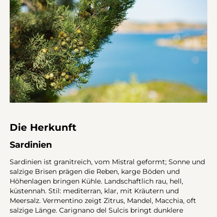
Die Herkunft
Sardinien
Sardinien ist granitreich, vom Mistral geformt; Sonne und
salzige Brisen prägen die Reben, karge Böden und
Höhenlagen bringen Kühle. Landschaftlich rau, hell,
küstennah. Stil: mediterran, klar, mit Kräutern und
Meersalz. Vermentino zeigt Zitrus, Mandel, Macchia, oft
salzige Länge. Carignano del Sulcis bringt dunklere