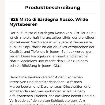
Produktbeschreibung
'926 Mirto di Sardegna Rosso. Wilde
Myrtebeeren
Der '926 Mirto di Sardegna Rosso von Distilleria Rau
ist ein meisterhaft hergestellter Likör, der die wilden
Myrtebeeren Sardiniens in sich vereint. Seine zarte,
dunkle Purpurfarbe ist ein visuelles Versprechen der
Qualität und Tiefe, die in jedem Schluck verborgen
liegen. Diese Farbgebung erinnert an die reiche
Natur Sardiniens und macht den Likör zu einem
echten Blickfang in jedem Glas.
Beim Einschenken verströmt der Likör einen
intensiven und charakteristischen Duft nach
Myrtenbeeren und Zitronengras. Diese süßen und
anhaltenden Aromen verbinden sich zu einem
olfaktorischen Erlebnis, das die Sinne belebt und die
Vorfreude auf den ersten Schluck steigert. Am