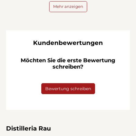
Mehr anzeigen
Kundenbewertungen
Möchten Sie die erste Bewertung
schreiben?
Bewertung schreiben
Distilleria Rau