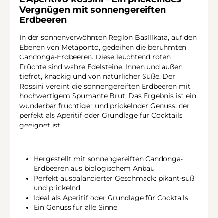
Vergnügen mit sonnengereiften
Erdbeeren
In der sonnenverwöhnten Region Basilikata, auf den
Ebenen von Metaponto, gedeihen die berühmten
Candonga-Erdbeeren. Diese leuchtend roten
Früchte sind wahre Edelsteine. Innen und außen
tiefrot, knackig und von natürlicher Süße. Der
Rossini vereint die sonnengereiften Erdbeeren mit
hochwertigem Spumante Brut. Das Ergebnis ist ein
wunderbar fruchtiger und prickelnder Genuss, der
perfekt als Aperitif oder Grundlage für Cocktails
geeignet ist.
Hergestellt mit sonnengereiften Candonga-
Erdbeeren aus biologischem Anbau
Perfekt ausbalancierter Geschmack: pikant-süß
und prickelnd
Ideal als Aperitif oder Grundlage für Cocktails
Ein Genuss für alle Sinne