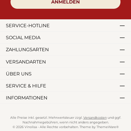
ANMELDEN
SERVICE-HOTLINE
SOCIAL MEDIA
ZAHLUNGSARTEN
VERSANDARTEN
ÜBER UNS
SERVICE & HILFE
INFORMATIONEN
Alle Preise inkl. gesetzl. Mehrwertsteuer zzgl.
Versandkosten
und ggf.
Nachnahmegebühren, wenn nicht anders angegeben.
© 2026 Vinolisa - Alle Rechte vorbehalten. Theme by
ThemeWare®