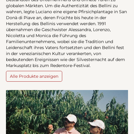
globalen Märkten. Um die Authentizität des Bellini zu
wahren, legte Luciano eine eigene Pfirsichplantage in San
Donà di Piave an, deren Früchte bis heute in der
Herstellung des Bellinis verwendet werden. 1991
übernahmen die Geschwister Alessandra, Lorenzo,
Nicoletta und Monica die Führung des
Familienunternehmens, wobei sie die Tradition und
Leidenschaft ihres Vaters fortsetzten und den Bellini fest
in der venezianischen Kultur verankerten, von
bedeutenden Ereignissen wie der Silvesternacht auf dem
Markusplatz bis zum Redentore-Festival.
Alle Produkte anzeigen