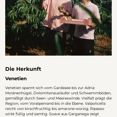
Die Herkunft
Venetien
Venetien spannt sich vom Gardasee bis zur Adria:
Moränenhügel, Dolomitenausläufer und Schwemmböden,
gemäßigt durch Seen- und Meereswinde. Vielfalt prägt die
Region, vom Voralpenrand bis in die Ebene. Valpolicella
reicht von kirschfruchtig bis amarone-würzig; Ripasso
wirkt füllig und samtig. Soave aus Garganega zeigt