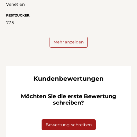
Venetien
RESTZUCKER:
77,5
Mehr anzeigen
Kundenbewertungen
Möchten Sie die erste Bewertung
schreiben?
Bewertung schreiben