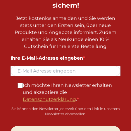
sichern!
Jetzt kostenlos anmelden und Sie werden
stets unter den Ersten sein, über neue
Produkte und Angebote informiert. Zudem
erhalten Sie als Neukunde einen 10 %
Gutschein für Ihre erste Bestellung.
Ihre E-Mail-Adresse eingeben
Ich möchte Ihren Newsletter erhalten
und akzeptiere die
Datenschutzerklärung
.
Sie können den Newsletter jederzeit über den Link in unserem
Newsletter abbestellen.