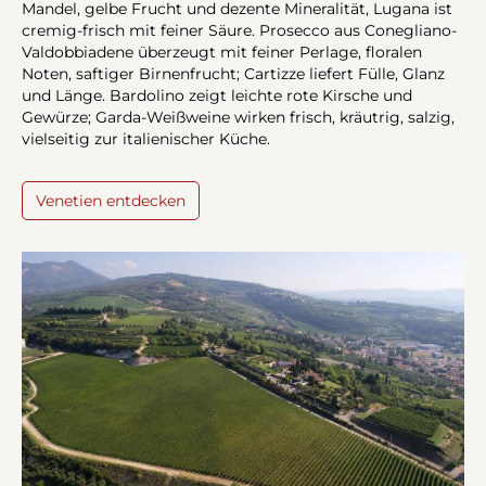
Mandel, gelbe Frucht und dezente Mineralität, Lugana ist
cremig-frisch mit feiner Säure. Prosecco aus Conegliano-
Valdobbiadene überzeugt mit feiner Perlage, floralen
Noten, saftiger Birnenfrucht; Cartizze liefert Fülle, Glanz
und Länge. Bardolino zeigt leichte rote Kirsche und
Gewürze; Garda-Weißweine wirken frisch, kräutrig, salzig,
vielseitig zur italienischer Küche.
Venetien entdecken