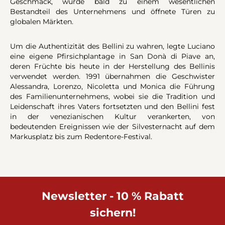
Geschmack, wurde bald zu einem wesentlichen
Bestandteil des Unternehmens und öffnete Türen zu
globalen Märkten.
Um die Authentizität des Bellini zu wahren, legte Luciano
eine eigene Pfirsichplantage in San Donà di Piave an,
deren Früchte bis heute in der Herstellung des Bellinis
verwendet werden. 1991 übernahmen die Geschwister
Alessandra, Lorenzo, Nicoletta und Monica die Führung
des Familienunternehmens, wobei sie die Tradition und
Leidenschaft ihres Vaters fortsetzten und den Bellini fest
in der venezianischen Kultur verankerten, von
bedeutenden Ereignissen wie der Silvesternacht auf dem
Markusplatz bis zum Redentore-Festival.
Newsletter - 10 % Rabatt
sichern!