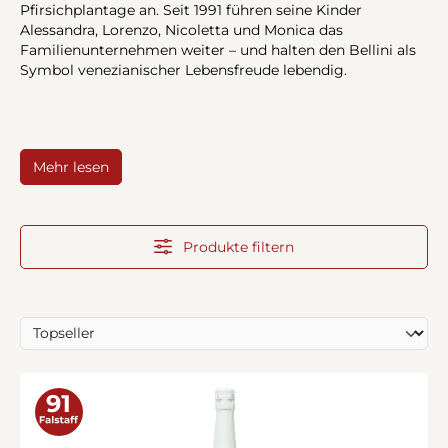
Pfirsichplantage an. Seit 1991 führen seine Kinder
Alessandra, Lorenzo, Nicoletta und Monica das
Familienunternehmen weiter – und halten den Bellini als
Symbol venezianischer Lebensfreude lebendig.
Mehr lesen
Produkte filtern