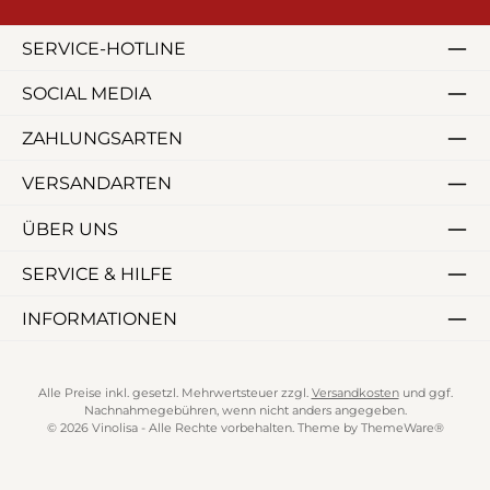
SERVICE-HOTLINE
SOCIAL MEDIA
ZAHLUNGSARTEN
VERSANDARTEN
ÜBER UNS
SERVICE & HILFE
INFORMATIONEN
Alle Preise inkl. gesetzl. Mehrwertsteuer zzgl.
Versandkosten
und ggf.
Nachnahmegebühren, wenn nicht anders angegeben.
© 2026 Vinolisa - Alle Rechte vorbehalten. Theme by
ThemeWare®