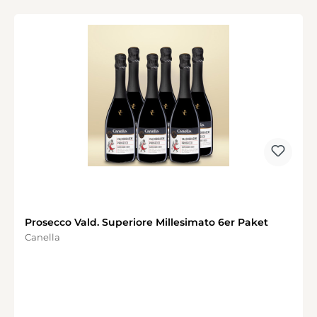
Prosecco Vald. Superiore Millesimato 6er Paket
Canella