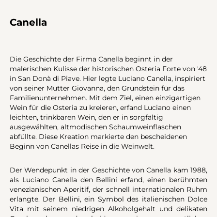
Canella
Die Geschichte der Firma Canella beginnt in der
malerischen Kulisse der historischen Osteria Forte von '48
in San Donà di Piave. Hier legte Luciano Canella, inspiriert
von seiner Mutter Giovanna, den Grundstein für das
Familienunternehmen. Mit dem Ziel, einen einzigartigen
Wein für die Osteria zu kreieren, erfand Luciano einen
leichten, trinkbaren Wein, den er in sorgfältig
ausgewählten, altmodischen Schaumweinflaschen
abfüllte. Diese Kreation markierte den bescheidenen
Beginn von Canellas Reise in die Weinwelt.
Der Wendepunkt in der Geschichte von Canella kam 1988,
als Luciano Canella den Bellini erfand, einen berühmten
venezianischen Aperitif, der schnell internationalen Ruhm
erlangte. Der Bellini, ein Symbol des italienischen Dolce
Vita mit seinem niedrigen Alkoholgehalt und delikaten