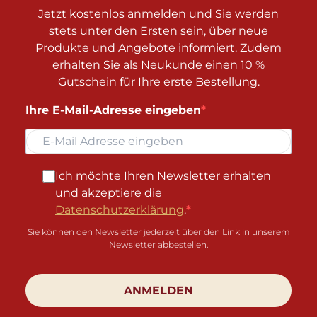
Jetzt kostenlos anmelden und Sie werden
stets unter den Ersten sein, über neue
Produkte und Angebote informiert. Zudem
erhalten Sie als Neukunde einen 10 %
Gutschein für Ihre erste Bestellung.
Ihre E-Mail-Adresse eingeben
Ich möchte Ihren Newsletter erhalten
und akzeptiere die
Datenschutzerklärung
.
Sie können den Newsletter jederzeit über den Link in unserem
Newsletter abbestellen.
ANMELDEN