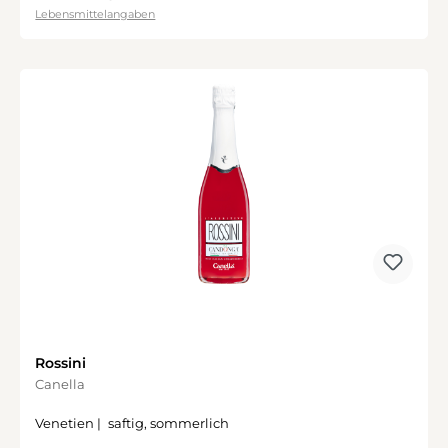
Lebensmittelangaben
Rossini
Canella
Venetien |
saftig, sommerlich