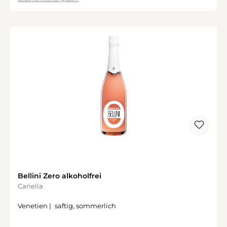
Bellini Zero alkoholfrei
Canella
Venetien |
saftig, sommerlich