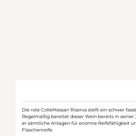
Die rote ColleMassari Riserva stellt ein schwer fa
Regelmäßig bereitet dieser Wein bereits in seiner 
er sämtliche Anlagen für enorme Reifefähigkeit u
Flaschenreife.