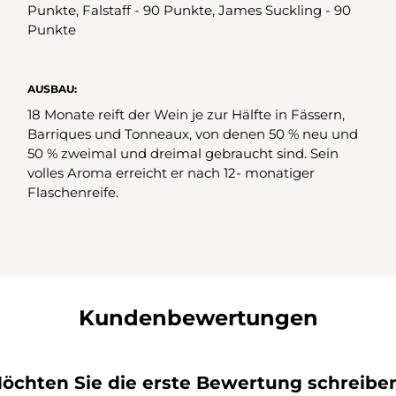
Punkte, Falstaff - 90 Punkte, James Suckling - 90
Punkte
AUSBAU:
18 Monate reift der Wein je zur Hälfte in Fässern,
Barriques und Tonneaux, von denen 50 % neu und
50 % zweimal und dreimal gebraucht sind. Sein
volles Aroma erreicht er nach 12- monatiger
Flaschenreife.
Kundenbewertungen
öchten Sie die erste Bewertung schreibe