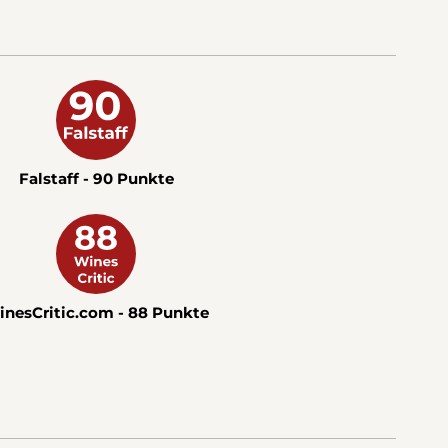
Falstaff - 90 Punkte
nesCritic.com - 88 Punkte