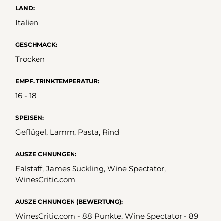
LAND:
Italien
GESCHMACK:
Trocken
EMPF. TRINKTEMPERATUR:
16 - 18
SPEISEN:
Geflügel, Lamm, Pasta, Rind
AUSZEICHNUNGEN:
Falstaff, James Suckling, Wine Spectator,
WinesCritic.com
AUSZEICHNUNGEN (BEWERTUNG):
WinesCritic.com - 88 Punkte, Wine Spectator - 89