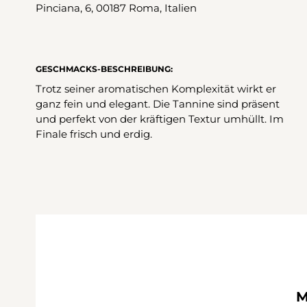
Pinciana, 6, 00187 Roma, Italien
GESCHMACKS-BESCHREIBUNG:
Trotz seiner aromatischen Komplexität wirkt er
ganz fein und elegant. Die Tannine sind präsent
und perfekt von der kräftigen Textur umhüllt. Im
Finale frisch und erdig.
M