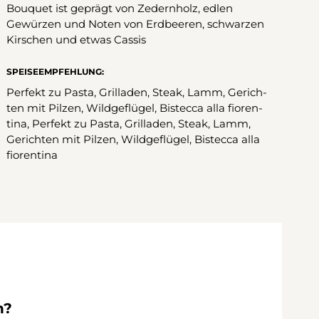
Bouquet ist geprägt von Zedernholz, edlen
Gewürzen und Noten von Erdbeeren, schwarzen
Kirschen und etwas Cassis
SPEISEEMPFEHLUNG:
Perfekt zu Pasta, Grilladen, Steak, Lamm, Gerich-
ten mit Pilzen, Wildgeflügel, Bistecca alla fioren-
tina, Perfekt zu Pasta, Grilladen, Steak, Lamm,
Gerichten mit Pilzen, Wildgeflügel, Bistecca alla
fiorentina
n?