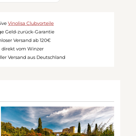
sive
Vinolisa Clubvorteile
e Geld-zurück-Garantie
loser Versand ab 120€
 direkt vom Winzer
ler Versand aus Deutschland