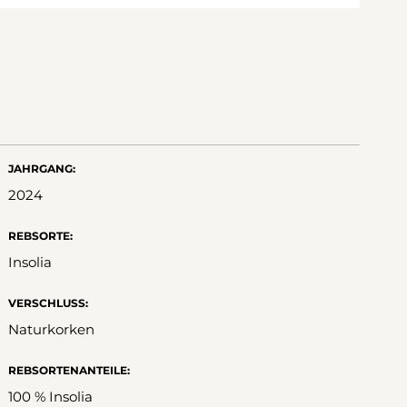
JAHRGANG:
2024
REBSORTE:
Insolia
VERSCHLUSS:
Naturkorken
REBSORTENANTEILE:
100 % Insolia