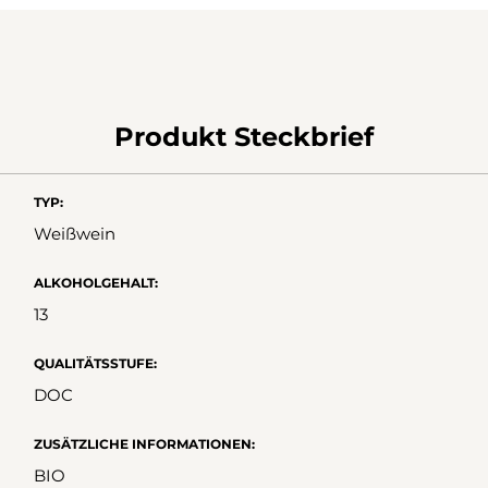
Produkt Steckbrief
TYP:
Weißwein
ALKOHOLGEHALT:
13
QUALITÄTSSTUFE:
DOC
ZUSÄTZLICHE INFORMATIONEN:
BIO