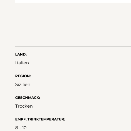
LAND:
Italien
REGION:
Sizilien
GESCHMACK:
Trocken
EMPF. TRINKTEMPERATUR:
8 - 10