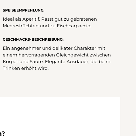
SPEISEEMPFEHLUNG:
Ideal als Aperitif. Passt gut zu gebratenen
Meeresfrüchten und zu Fischcarpaccio.
GESCHMACKS-BESCHREIBUNG:
Ein angenehmer und delikater Charakter mit
einem hervorragenden Gleichgewicht zwischen
Körper und Säure. Elegante Ausdauer, die beim
Trinken erhöht wird.
n?