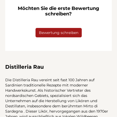
Möchten Sie die erste Bewertung
schreiben?
Bewertung schreiben
Distilleria Rau
Die Distilleria Rau vereint seit fast 100 Jahren auf
Sardinien traditionelle Rezepte mit moderner
Handwerkskunst. Als historischer Vertreter des
nordsardischen Gebiets, spezialisiert sich das
Unternehmen auf die Herstellung von Likören und
Destillaten, insbesondere dem berühmten Mirto di
Sardegna . Dieser Likör, hervorgegangen aus den 1970er
Jahren, wird ausschließlich aus lokalen Wildbeeren