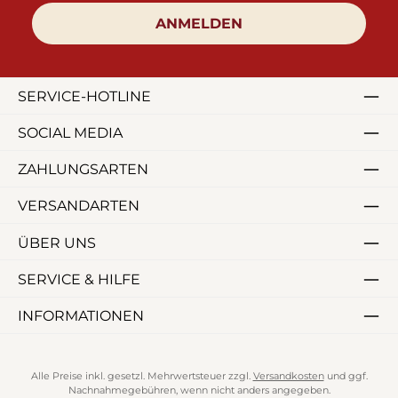
ANMELDEN
SERVICE-HOTLINE
SOCIAL MEDIA
ZAHLUNGSARTEN
VERSANDARTEN
ÜBER UNS
SERVICE & HILFE
INFORMATIONEN
Alle Preise inkl. gesetzl. Mehrwertsteuer zzgl.
Versandkosten
und ggf.
Nachnahmegebühren, wenn nicht anders angegeben.