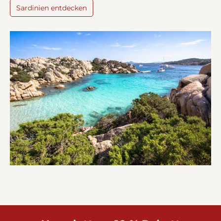
Sardinien entdecken