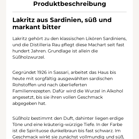
Produktbeschreibung
Lakritz aus Sardinien, süß und
markant bitter
Lakritz gehört zu den klassischen Likören Sardiniens,
und die Distilleria Rau pflegt diese Machart seit fast
hundert Jahren. Grundlage ist allein die
Süßholzwurzel.
Gegründet 1926 in Sassari, arbeitet das Haus bis
heute mit sorgfältig ausgewählten sardischen
Rohstoffen und nach überlieferten
Familienrezepten. Dafür wird die Wurzel in Alkohol
angesetzt, bis sie ihren vollen Geschmack
abgegeben hat.
Süßholz bestimmt den Duft, dahinter liegen erdige
Töne und eine kräuterig-würzige Tiefe. In der Farbe
ist die Spirituose dunkelbraun bis fast schwarz. Im
Geschmack wirkt sie zunächst vollmundig und süß,