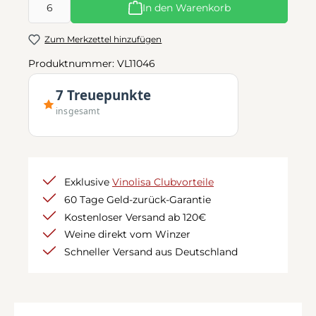
In den Warenkorb
Zum Merkzettel hinzufügen
Produktnummer:
VL11046
7 Treuepunkte
insgesamt
Exklusive
Vinolisa Clubvorteile
60 Tage Geld-zurück-Garantie
Kostenloser Versand ab 120€
Weine direkt vom Winzer
Schneller Versand aus Deutschland