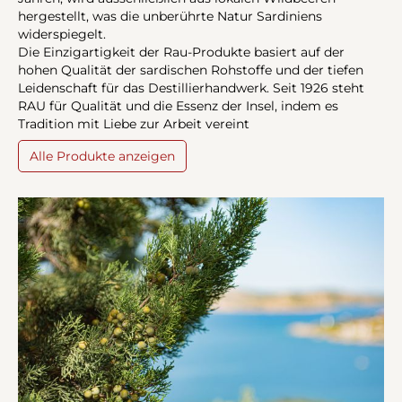
hergestellt, was die unberührte Natur Sardiniens
widerspiegelt.
Die Einzigartigkeit der Rau-Produkte basiert auf der
hohen Qualität der sardischen Rohstoffe und der tiefen
Leidenschaft für das Destillierhandwerk. Seit 1926 steht
RAU für Qualität und die Essenz der Insel, indem es
Tradition mit Liebe zur Arbeit vereint
Alle Produkte anzeigen