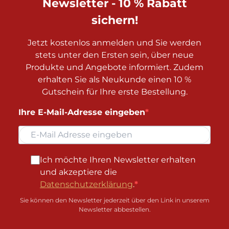
Newsletter - 10 % Rabatt
sichern!
Jetzt kostenlos anmelden und Sie werden
stets unter den Ersten sein, über neue
Produkte und Angebote informiert. Zudem
erhalten Sie als Neukunde einen 10 %
Gutschein für Ihre erste Bestellung.
Ihre E-Mail-Adresse eingeben
Ich möchte Ihren Newsletter erhalten
und akzeptiere die
Datenschutzerklärung
.
Sie können den Newsletter jederzeit über den Link in unserem
Newsletter abbestellen.