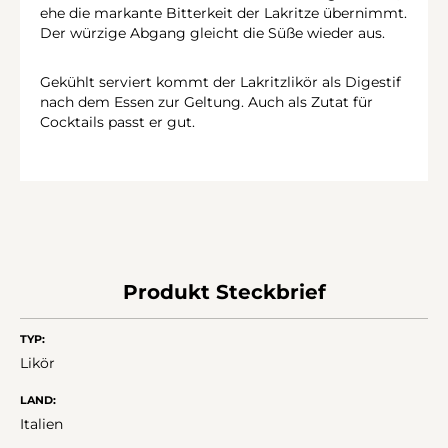
ehe die markante Bitterkeit der Lakritze übernimmt.
Der würzige Abgang gleicht die Süße wieder aus.
Gekühlt serviert kommt der Lakritzlikör als Digestif
nach dem Essen zur Geltung. Auch als Zutat für
Cocktails passt er gut.
Produkt Steckbrief
TYP:
Likör
LAND:
Italien