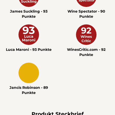
James Suckling - 93
Wine Spectator - 90
Punkte
Punkte
Luca Maroni - 93 Punkte
WinesCritic.com - 92
Punkte
Jancis Robinson - 89
Punkte
Produkt Steckbrief