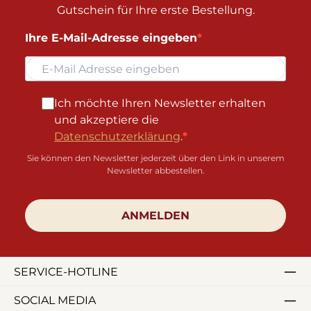
Gutschein für Ihre erste Bestellung.
Ihre E-Mail-Adresse eingeben
Ich möchte Ihren Newsletter erhalten
und akzeptiere die
Datenschutzerklärung
.
Sie können den Newsletter jederzeit über den Link in unserem
Newsletter abbestellen.
ANMELDEN
SERVICE-HOTLINE
SOCIAL MEDIA