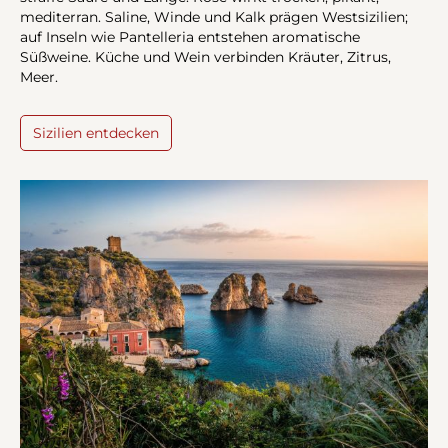
mediterran. Saline, Winde und Kalk prägen Westsizilien;
auf Inseln wie Pantelleria entstehen aromatische
Süßweine. Küche und Wein verbinden Kräuter, Zitrus,
Meer.
Sizilien entdecken