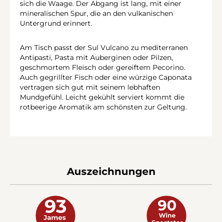
sich die Waage. Der Abgang ist lang, mit einer
mineralischen Spur, die an den vulkanischen
Untergrund erinnert.
Am Tisch passt der Sul Vulcano zu mediterranen
Antipasti, Pasta mit Auberginen oder Pilzen,
geschmortem Fleisch oder gereiftem Pecorino.
Auch gegrillter Fisch oder eine würzige Caponata
vertragen sich gut mit seinem lebhaften
Mundgefühl. Leicht gekühlt serviert kommt die
rotbeerige Aromatik am schönsten zur Geltung.
Auszeichnungen