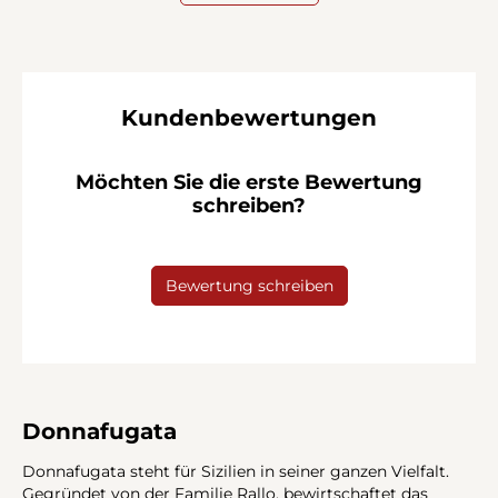
Kundenbewertungen
Möchten Sie die erste Bewertung
schreiben?
Bewertung schreiben
Donnafugata
Donnafugata steht für Sizilien in seiner ganzen Vielfalt.
Gegründet von der Familie Rallo, bewirtschaftet das