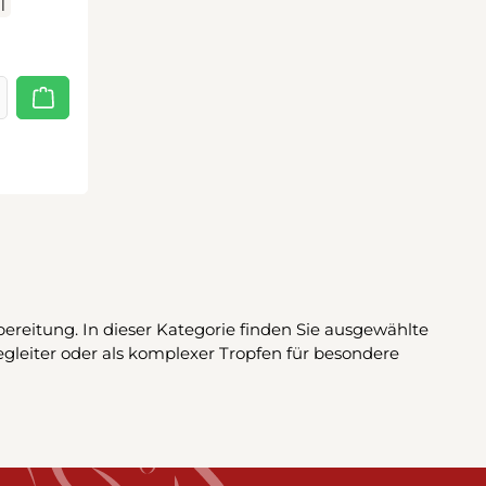
l
ereitung. In dieser Kategorie finden Sie ausgewählte
egleiter oder als komplexer Tropfen für besondere