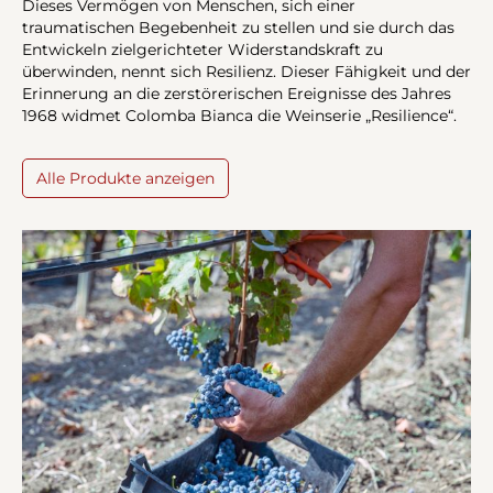
Dieses Vermögen von Menschen, sich einer
traumatischen Begebenheit zu stellen und sie durch das
Entwickeln zielgerichteter Widerstandskraft zu
überwinden, nennt sich Resilienz. Dieser Fähigkeit und der
Erinnerung an die zerstörerischen Ereignisse des Jahres
1968 widmet Colomba Bianca die Weinserie „Resilience“.
Alle Produkte anzeigen