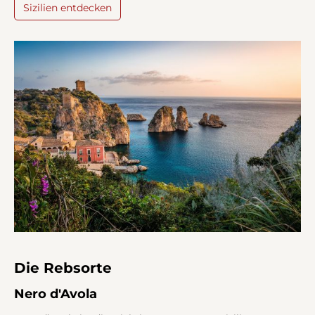
Sizilien entdecken
Die Rebsorte
Nero d'Avola