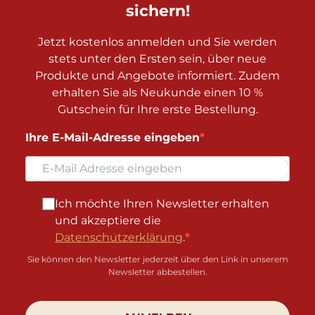
sichern!
Jetzt kostenlos anmelden und Sie werden
stets unter den Ersten sein, über neue
Produkte und Angebote informiert. Zudem
erhalten Sie als Neukunde einen 10 %
Gutschein für Ihre erste Bestellung.
Ihre E-Mail-Adresse eingeben
Ich möchte Ihren Newsletter erhalten
und akzeptiere die
Datenschutzerklärung
.
Sie können den Newsletter jederzeit über den Link in unserem
Newsletter abbestellen.