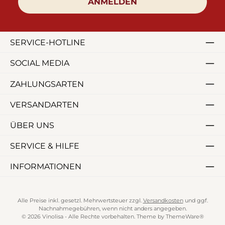
ANMELDEN
SERVICE-HOTLINE
SOCIAL MEDIA
ZAHLUNGSARTEN
VERSANDARTEN
ÜBER UNS
SERVICE & HILFE
INFORMATIONEN
Alle Preise inkl. gesetzl. Mehrwertsteuer zzgl.
Versandkosten
und ggf.
Nachnahmegebühren, wenn nicht anders angegeben.
© 2026 Vinolisa - Alle Rechte vorbehalten. Theme by
ThemeWare®