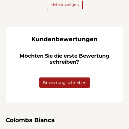
Mehr anzeigen
Kundenbewertungen
Möchten Sie die erste Bewertung
schreiben?
Bewertung schreiben
Colomba Bianca