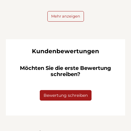
Mehr anzeigen
Kundenbewertungen
Möchten Sie die erste Bewertung
schreiben?
Bewertung schreiben