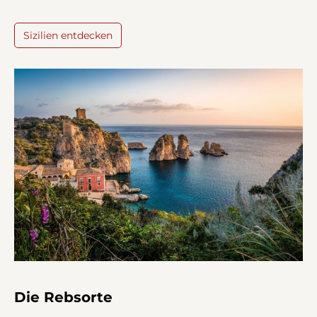
Sizilien entdecken
Die Rebsorte