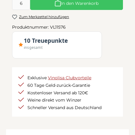
In den Warenkorb
Zum Merkzettel hinzufügen
Produktnummer:
VL11576
10 Treuepunkte
insgesamt
Exklusive
Vinolisa Clubvorteile
60 Tage Geld-zurück-Garantie
Kostenloser Versand ab 120€
Weine direkt vom Winzer
Schneller Versand aus Deutschland