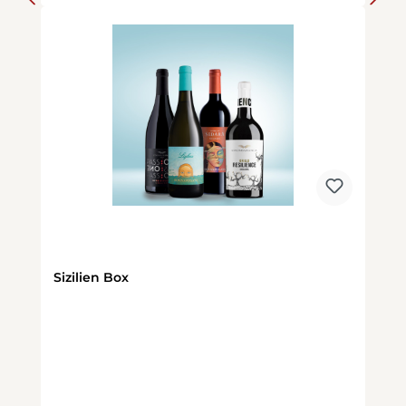
Sizilien Box