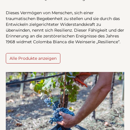
Dieses Vermögen von Menschen, sich einer
traumatischen Begebenheit zu stellen und sie durch das
Entwickeln zielgerichteter Widerstandskraft zu
überwinden, nennt sich Resilienz. Dieser Fähigkeit und der
Erinnerung an die zerstörerischen Ereignisse des Jahres
1968 widmet Colomba Bianca die Weinserie „Resilience“.
Alle Produkte anzeigen