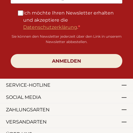
Ich möchte Ihren Newsletter erhalten
und akzeptiere die
Datenschutzerklärung
.
Sie können den Newsletter jederzeit über den Link in unserem
Newsletter abbestellen.
ANMELDEN
SERVICE-HOTLINE
SOCIAL MEDIA
ZAHLUNGSARTEN
VERSANDARTEN