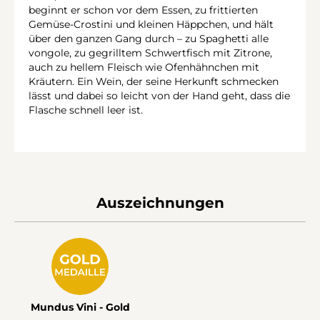
beginnt er schon vor dem Essen, zu frittierten
Gemüse-Crostini und kleinen Häppchen, und hält
über den ganzen Gang durch – zu Spaghetti alle
vongole, zu gegrilltem Schwertfisch mit Zitrone,
auch zu hellem Fleisch wie Ofenhähnchen mit
Kräutern. Ein Wein, der seine Herkunft schmecken
lässt und dabei so leicht von der Hand geht, dass die
Flasche schnell leer ist.
Auszeichnungen
Mundus Vini - Gold