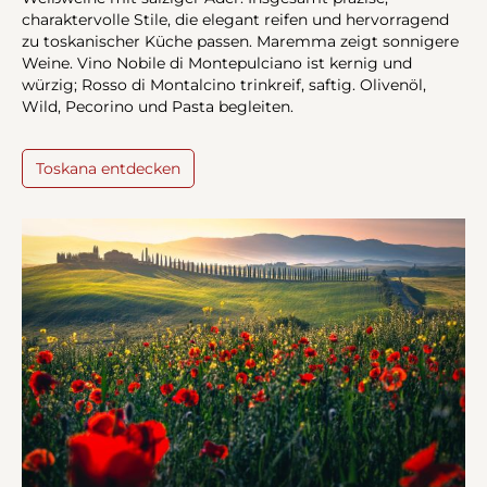
charaktervolle Stile, die elegant reifen und hervorragend
zu toskanischer Küche passen. Maremma zeigt sonnigere
Weine. Vino Nobile di Montepulciano ist kernig und
würzig; Rosso di Montalcino trinkreif, saftig. Olivenöl,
Wild, Pecorino und Pasta begleiten.
Toskana entdecken