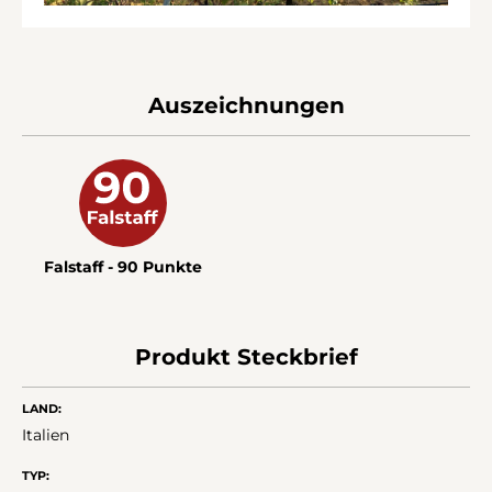
Auszeichnungen
Falstaff - 90 Punkte
Produkt Steckbrief
LAND:
Italien
TYP: