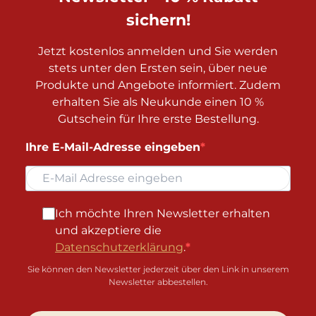
sichern!
Jetzt kostenlos anmelden und Sie werden
stets unter den Ersten sein, über neue
Produkte und Angebote informiert. Zudem
erhalten Sie als Neukunde einen 10 %
Gutschein für Ihre erste Bestellung.
Ihre E-Mail-Adresse eingeben
Ich möchte Ihren Newsletter erhalten
und akzeptiere die
Datenschutzerklärung
.
Sie können den Newsletter jederzeit über den Link in unserem
Newsletter abbestellen.