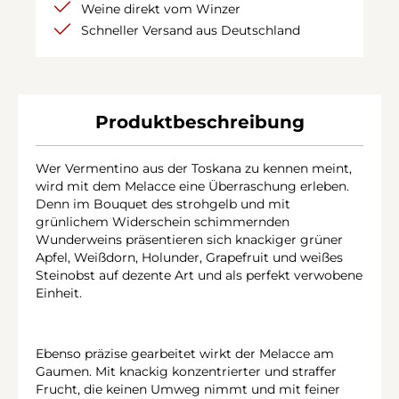
Weine direkt vom Winzer
Schneller Versand aus Deutschland
Produktbeschreibung
Wer Vermentino aus der Toskana zu kennen meint,
wird mit dem Melacce eine Überraschung erleben.
Denn im Bouquet des strohgelb und mit
grünlichem Widerschein schimmernden
Wunderweins präsentieren sich knackiger grüner
Apfel, Weißdorn, Holunder, Grapefruit und weißes
Steinobst auf dezente Art und als perfekt verwobene
Einheit.
Ebenso präzise gearbeitet wirkt der Melacce am
Gaumen. Mit knackig konzentrierter und straffer
Frucht, die keinen Umweg nimmt und mit feiner