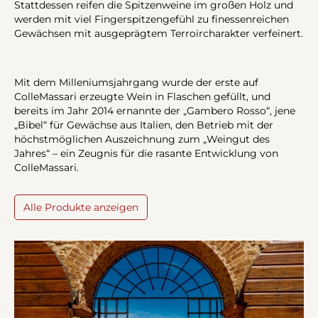
Stattdessen reifen die Spitzenweine im großen Holz und
werden mit viel Fingerspitzengefühl zu finessenreichen
Gewächsen mit ausgeprägtem Terroircharakter verfeinert.
Mit dem Milleniumsjahrgang wurde der erste auf
ColleMassari erzeugte Wein in Flaschen gefüllt, und
bereits im Jahr 2014 ernannte der „Gambero Rosso“, jene
„Bibel“ für Gewächse aus Italien, den Betrieb mit der
höchstmöglichen Auszeichnung zum „Weingut des
Jahres“ – ein Zeugnis für die rasante Entwicklung von
ColleMassari.
Alle Produkte anzeigen