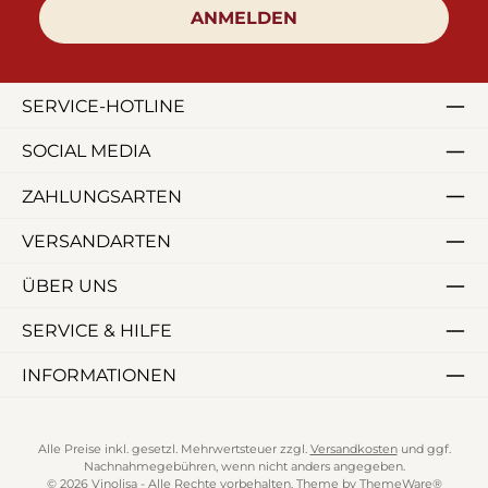
ANMELDEN
SERVICE-HOTLINE
SOCIAL MEDIA
ZAHLUNGSARTEN
VERSANDARTEN
ÜBER UNS
SERVICE & HILFE
INFORMATIONEN
Alle Preise inkl. gesetzl. Mehrwertsteuer zzgl.
Versandkosten
und ggf.
Nachnahmegebühren, wenn nicht anders angegeben.
© 2026 Vinolisa - Alle Rechte vorbehalten. Theme by
ThemeWare®