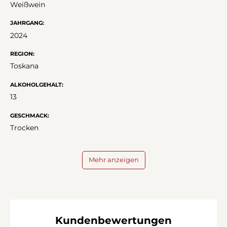
Weißwein
JAHRGANG:
2024
REGION:
Toskana
ALKOHOLGEHALT:
13
GESCHMACK:
Trocken
Mehr anzeigen
Kundenbewertungen