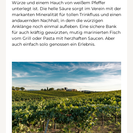
Würze und einem Hauch von weißem Pfeffer
unterlegt ist. Die helle Säure sorgt im Verein mit der
markanten Mineralität für tollen Trinkfluss und einen
andauernden Nachhall, in dem die würzigen
Anklänge noch einmal aufleben. Eine sichere Bank
für auch kräftig gewürzten, mutig marinierten Fisch
vom Grill oder Pasta mit herzhaften Saucen. Aber
auch einfach solo genossen ein Erlebnis.