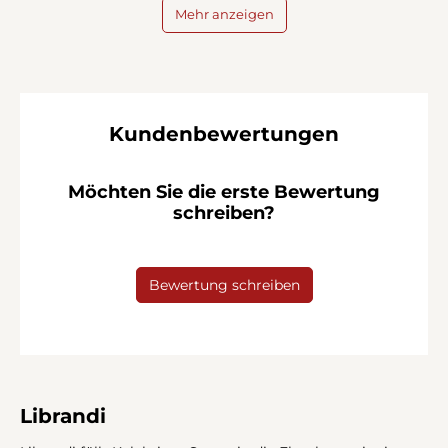
Mehr anzeigen
Kundenbewertungen
Möchten Sie die erste Bewertung
schreiben?
Bewertung schreiben
Librandi