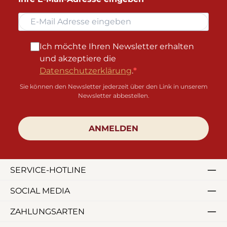
Ich möchte Ihren Newsletter erhalten
und akzeptiere die
Datenschutzerklärung
.
Sie können den Newsletter jederzeit über den Link in unserem
Newsletter abbestellen.
ANMELDEN
SERVICE-HOTLINE
SOCIAL MEDIA
ZAHLUNGSARTEN