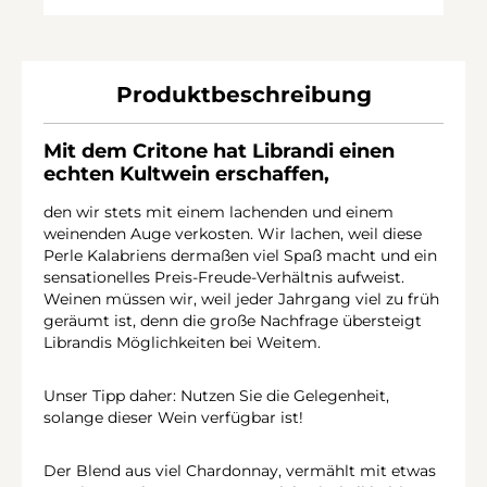
Produktbeschreibung
Mit dem Critone hat Librandi einen
echten Kultwein erschaffen,
den wir stets mit einem lachenden und einem
weinenden Auge verkosten. Wir lachen, weil diese
Perle Kalabriens dermaßen viel Spaß macht und ein
sensationelles Preis-Freude-Verhältnis aufweist.
Weinen müssen wir, weil jeder Jahrgang viel zu früh
geräumt ist, denn die große Nachfrage übersteigt
Librandis Möglichkeiten bei Weitem.
Unser Tipp daher: Nutzen Sie die Gelegenheit,
solange dieser Wein verfügbar ist!
Der Blend aus viel Chardonnay, vermählt mit etwas