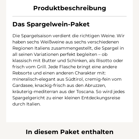
Produktbeschreibung
Das Spargelwein-Paket
Die Spargelsaison verdient die richtigen Weine. Wir
haben sechs Weißweine aus sechs verschiedenen
Regionen Italiens zusammengestellt, die Spargel in
all seinen Variationen perfekt begleiten – ob
klassisch mit Butter und Schinken, als Risotto oder
frisch vom Grill. Jede Flasche bringt eine andere
Rebsorte und einen anderen Charakter mit:
mineralisch-elegant aus Südtirol, cremig-fein vom
Gardasee, knackig-frisch aus den Abruzzen,
kräuterig-mediterran aus der Toscana. So wird jedes
Spargelgericht zu einer kleinen Entdeckungsreise
durch Italien.
In diesem Paket enthalten