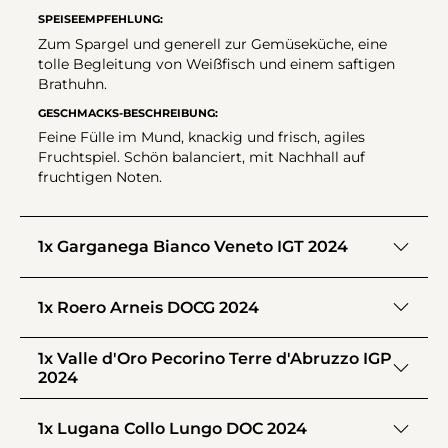
SPEISEEMPFEHLUNG:
Zum Spargel und generell zur Gemüseküche, eine
tolle Begleitung von Weißfisch und einem saftigen
Brathuhn.
GESCHMACKS-BESCHREIBUNG:
Feine Fülle im Mund, knackig und frisch, agiles
Fruchtspiel. Schön balanciert, mit Nachhall auf
fruchtigen Noten.
1x Garganega Bianco Veneto IGT 2024
1x Roero Arneis DOCG 2024
1x Valle d'Oro Pecorino Terre d'Abruzzo IGP
2024
1x Lugana Collo Lungo DOC 2024