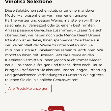
Vinolisa Selezione
Diese Selektionen stehen stets unter einem anderen
Motto: Mal präsentieren wir Ihnen einen unserer
Partnerwinzer und dessen Weine, mal stellen wir Ihnen
saisonale, zur Jahreszeit oder zu einem bestimmten
Anlass passende Gewächse zusammen. – Lassen Sie sich
überraschen, wir haben noch jede Menge Ideen! Unsere
Intention ist es dabei, Ihnen spannende Vorschläge aus
der weiten Welt der Weine zu unterbreiten und Sie
mitunter auch auf unbekanntes Terrain zu entführen. Wir
möchten Ihnen mit unseren Sets die Freude an den
Klassikern vermitteln, Ihnen jedoch auch immer wieder
neue Einsichten aufzeigen und frische Ideen nach Hause
bringen. Profitieren Sie also von unserer langen Erfahrung
und gewachsenen Verbindungen zu unseren Weingütern,
tauchen Sie ein in sinnliche Genusswelten!
Alle Produkte anzeigen