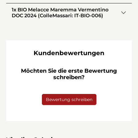
1x BIO Melacce Maremma Vermentino
DOC 2024 (ColleMassari: IT-BIO-006)
Kundenbewertungen
Möchten Sie die erste Bewertung
schreiben?
Bewertung schreiben