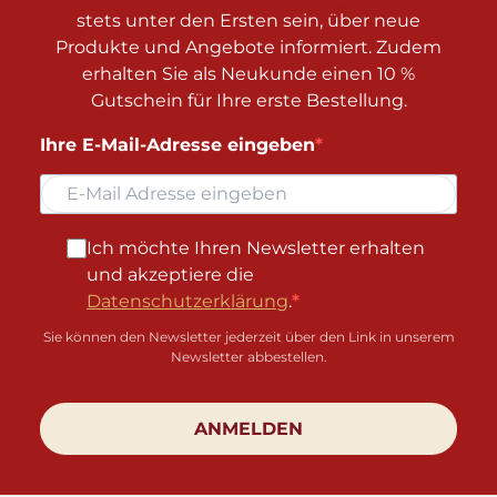
stets unter den Ersten sein, über neue
Produkte und Angebote informiert. Zudem
erhalten Sie als Neukunde einen 10 %
Gutschein für Ihre erste Bestellung.
Ihre E-Mail-Adresse eingeben
Ich möchte Ihren Newsletter erhalten
und akzeptiere die
Datenschutzerklärung
.
Sie können den Newsletter jederzeit über den Link in unserem
Newsletter abbestellen.
ANMELDEN