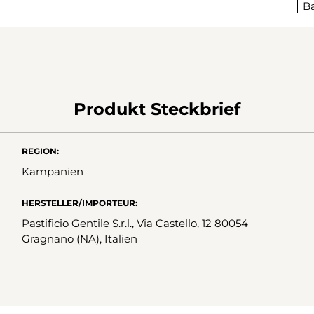
Ba
Produkt Steckbrief
REGION:
Kampanien
HERSTELLER/IMPORTEUR:
Pastificio Gentile S.r.l., Via Castello, 12 80054
Gragnano (NA), Italien