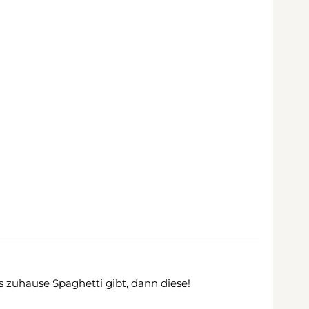
s zuhause Spaghetti gibt, dann diese!