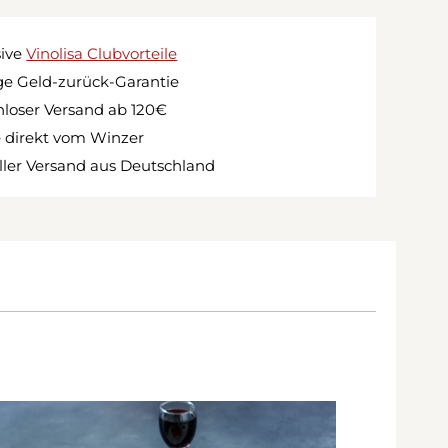
sive
Vinolisa Clubvorteile
e Geld-zurück-Garantie
loser Versand ab 120€
 direkt vom Winzer
ler Versand aus Deutschland