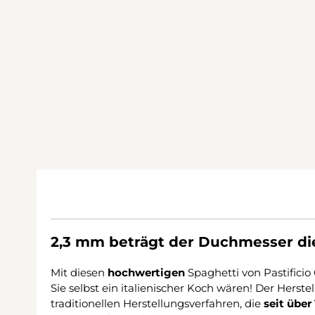
2,3 mm beträgt der Duchmesser die
Mit diesen
hochwertigen
Spaghetti von Pastificio
Sie selbst ein italienischer Koch wären! Der Herste
traditionellen Herstellungsverfahren, die
seit über