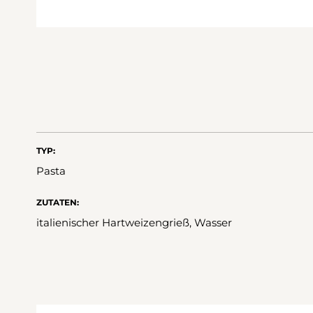
TYP:
Pasta
ZUTATEN:
italienischer Hartweizengrieß, Wasser