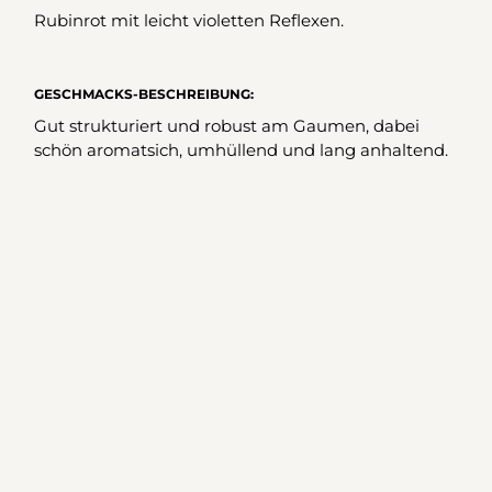
Rubinrot mit leicht violetten Reflexen.
GESCHMACKS-BESCHREIBUNG:
Gut strukturiert und robust am Gaumen, dabei
schön aromatsich, umhüllend und lang anhaltend.