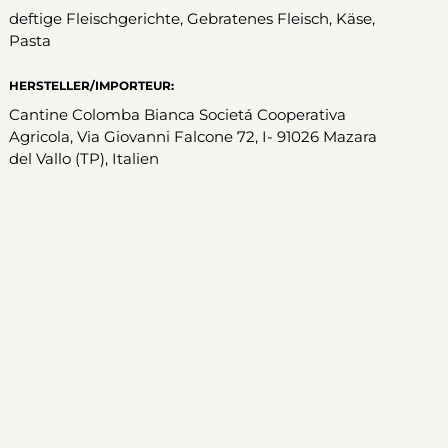
deftige Fleischgerichte, Gebratenes Fleisch, Käse,
Pasta
HERSTELLER/IMPORTEUR:
Cantine Colomba Bianca Societá Cooperativa
Agricola, Via Giovanni Falcone 72, I- 91026 Mazara
del Vallo (TP), Italien