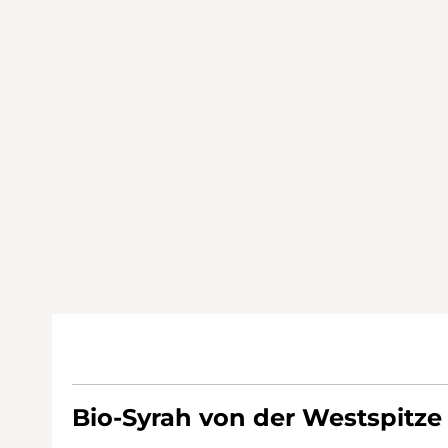
Bio-Syrah von der Westspitze 