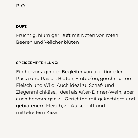
BIO
DUFT:
Fruchtig, blumiger Duft mit Noten von roten
Beeren und Veilchenblüten
SPEISEEMPFEHLUNG:
Ein hervorragender Begleiter von traditioneller
Pasta und Ravioli, Braten, Eintöpfen, geschmortem
Fleisch und Wild. Auch ideal zu Schaf- und
Ziegenmilchkäse., Ideal als After-Dinner-Wein, aber
auch hervorragen zu Gerichten mit gekochtem und
gebratenem Fleisch, zu Aufschnitt und
mittelreifem Käse.