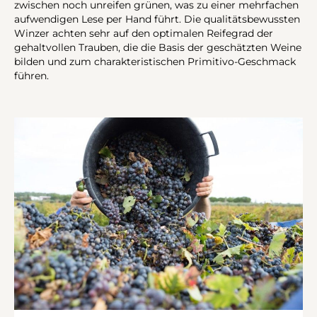
zwischen noch unreifen grünen, was zu einer mehrfachen
aufwendigen Lese per Hand führt. Die qualitätsbewussten
Winzer achten sehr auf den optimalen Reifegrad der
gehaltvollen Trauben, die die Basis der geschätzten Weine
bilden und zum charakteristischen Primitivo-Geschmack
führen.