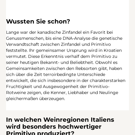
Wussten Sie schon?
Lange war der kanadische Zinfandel ein Favorit bei
Genussmenschen, bis eine DNA-Analyse die genetische
Verwandtschaft zwischen Zinfandel und Primitivo
feststellte. Ihr gemeinsamer Ursprung wird in Kroatien
vermutet. Diese Erkenntnis verhalf dem Primitivo zu
seiner heutigen Bekannt- und Beliebtheit. Obwohl es
Gemeinsamkeiten zwischen den Rebsorten gibt, haben
sich über die Zeit terroirbedingte Unterschiede
entwickelt, die sich insbesondere in der charakterstarken
Fruchtigkeit und Ausgewogenheit der Primitivo-
Rotweine zeigen, die Kenner, Liebhaber und Neulinge
gleichermaßen überzeugen.
In welchen Weinregionen Italiens
wird besonders hochwertiger
Primitivo produziert?