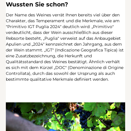
Wussten Sie schon?
Der Name des Weines verrät Ihnen bereits viel über den
Charakter, das Temperament und die Merkmale, wie am
"Primitivo IGT Puglia 2024" deutlich wird: „Primitivo"
verdeutlicht, dass der Wein ausschließlich aus dieser
Rebsorte besteht, „Puglia" verweist auf das Anbaugebiet
Apulien und „2024" kennzeichnet den Jahrgang, aus dem
der Wein stammt. „IGT" (Indicazione Geografica Tipica) ist
eine Zusatzbezeichnung, die Herkunft und
Qualitätsstandard des Weines bestätigt. Ähnlich verhält
es sich mit dem Kürzel „DOC" (Denominazione di Origine
Controllata), durch das sowohl der Ursprung als auch
bestimmte qualitative Merkmale definiert werden.