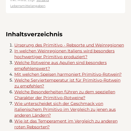
inkl. Mwst. zzgl.
Versand
Lebensmittelangaben
Inhaltsverzeichnis
Ursprung des Primitivo - Rebsorte und Weinregionen
In welchen Weinregionen Italiens wird besonders
hochwertiger Primitivo produziert?
Welche Rotweine aus Apulien sind besonders
empfehlenswert?
Mit welchen Speisen harmoniert Primitivo-Rotwein?
Welche Serviertemperatur ist für Primitivo-Rotwein
zu empfehlen?
Welche Besonderheiten führen zu dem speziellen
Charakter der Primitivo-Rotweine?
Wie unterscheidet sich der Geschmack von
italienischem Primitivo im Vergleich zu jenen aus
anderen Ländern?
Wie ist das Temperament im Vergleich zu anderen
roten Rebsorten?