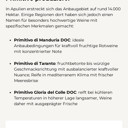
In Apulien erstreckt sich das Anbaugebiet auf rund 14.000
Hektar. Einige Regionen dort haben sich jedoch einen
Namen für besonders hochwertige Weine mit
spezifischen Merkmalen gemacht:
Primitivo di Manduria DOC
: ideale
Anbaubedingungen für kraftvoll fruchtige Rotweine
mit konzentrierter Note
Primitivo di Taranto
: fruchtbetonte bis würzige
Geschmacksrichtung mit ausbalancierter kraftvoller
Nuance; Reife in mediterranem Klima mit frischer
Meeresbrise
Primitivo Gloria del Colle DOC
: reift bei kühleren
Temperaturen in höherer Lage langsamer, Weine
daher mit ausgeprägter Frische