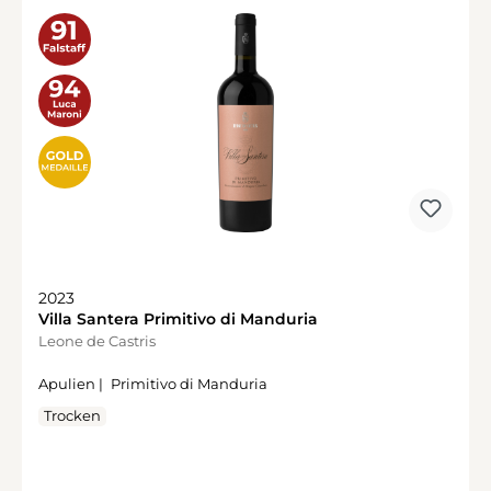
2023
Villa Santera Primitivo di Manduria
Leone de Castris
Apulien |
Primitivo di Manduria
Trocken