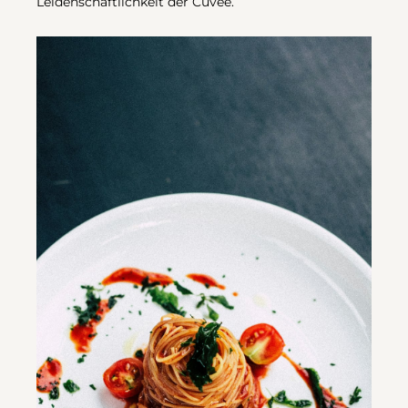
Leidenschaftlichkeit der Cuvée.