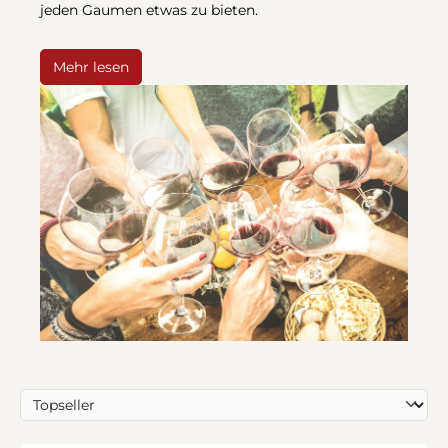
jeden Gaumen etwas zu bieten.
Mehr lesen