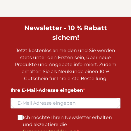
Newsletter - 10 % Rabatt
sichern!
Jetzt kostenlos anmelden und Sie werden
stets unter den Ersten sein, über neue
Produkte und Angebote informiert. Zudem
erhalten Sie als Neukunde einen 10 %
Gutschein für Ihre erste Bestellung.
Ihre E-Mail-Adresse eingeben
Ich möchte Ihren Newsletter erhalten
und akzeptiere die