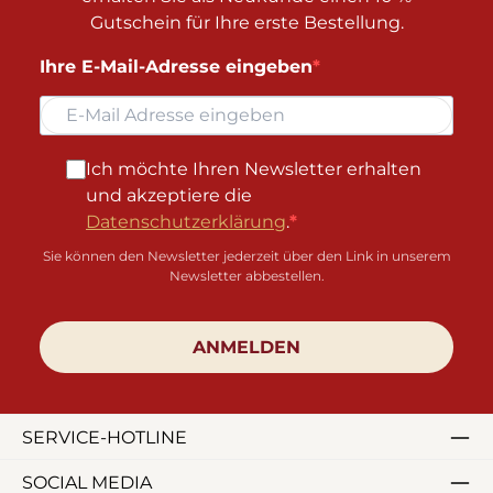
Gutschein für Ihre erste Bestellung.
Ihre E-Mail-Adresse eingeben
Ich möchte Ihren Newsletter erhalten
und akzeptiere die
Datenschutzerklärung
.
Sie können den Newsletter jederzeit über den Link in unserem
Newsletter abbestellen.
ANMELDEN
SERVICE-HOTLINE
SOCIAL MEDIA