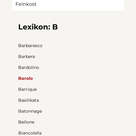
Feinkost
Lexikon: B
Barbaresco
Barbera
Bardolino
Barolo
Barrique
Basilikata
Batonnage
Bellone
Biancolella