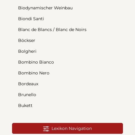
Biodynamischer Weinbau
Biondi Santi
Blanc de Blancs / Blanc de Noirs
Böckser
Bolgheri
Bombino Bianco
Bombino Nero
Bordeaux
Brunello
Bukett
Lexikon Navigation