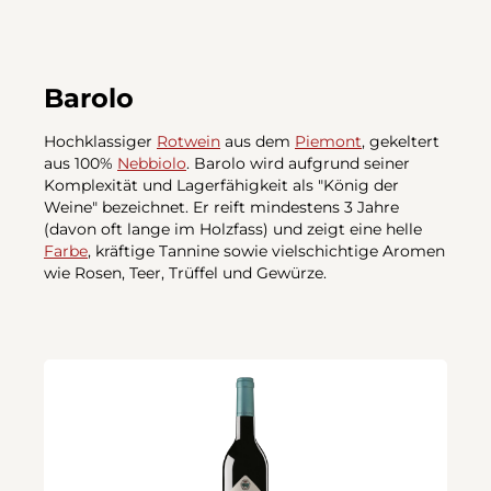
Barolo
Hochklassiger
Rotwein
aus dem
Piemont
, gekeltert
aus 100%
Nebbiolo
. Barolo wird aufgrund seiner
Komplexität und Lagerfähigkeit als "König der
Weine" bezeichnet. Er reift mindestens 3 Jahre
(davon oft lange im Holzfass) und zeigt eine helle
Farbe
, kräftige Tannine sowie vielschichtige Aromen
wie Rosen, Teer, Trüffel und Gewürze.