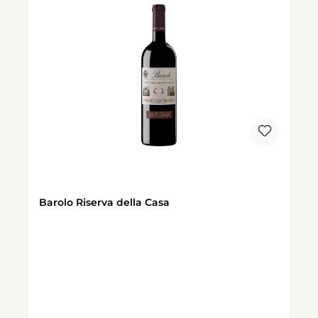
Barolo Riserva della Casa