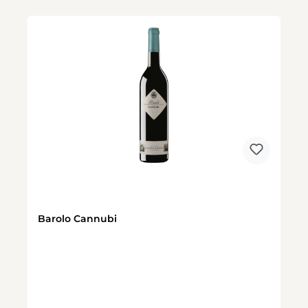
Barolo Cannubi