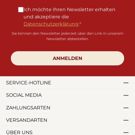
Ich möchte Ihren Newsletter erhalten
und akzeptiere die
Datenschutzerklärung
.
Sie können den Newsletter jederzeit über den Link in unserem
Newsletter abbestellen.
ANMELDEN
SERVICE-HOTLINE
SOCIAL MEDIA
ZAHLUNGSARTEN
VERSANDARTEN
ÜBER UNS