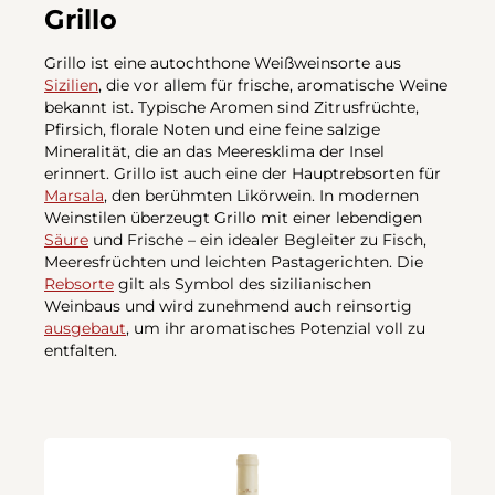
Grillo
Grillo ist eine autochthone Weißweinsorte aus
Sizilien
, die vor allem für frische, aromatische Weine
bekannt ist. Typische Aromen sind Zitrusfrüchte,
Pfirsich, florale Noten und eine feine salzige
Mineralität, die an das Meeresklima der Insel
erinnert. Grillo ist auch eine der Hauptrebsorten für
Marsala
, den berühmten Likörwein. In modernen
Weinstilen überzeugt Grillo mit einer lebendigen
Säure
und Frische – ein idealer Begleiter zu Fisch,
Meeresfrüchten und leichten Pastagerichten. Die
Rebsorte
gilt als Symbol des sizilianischen
Weinbaus und wird zunehmend auch reinsortig
ausgebaut
, um ihr aromatisches Potenzial voll zu
entfalten.