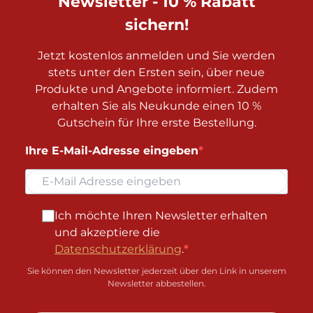
Newsletter - 10 % Rabatt
sichern!
Jetzt kostenlos anmelden und Sie werden
stets unter den Ersten sein, über neue
Produkte und Angebote informiert. Zudem
erhalten Sie als Neukunde einen 10 %
Gutschein für Ihre erste Bestellung.
Ihre E-Mail-Adresse eingeben
Ich möchte Ihren Newsletter erhalten
und akzeptiere die
Datenschutzerklärung
.
Sie können den Newsletter jederzeit über den Link in unserem
Newsletter abbestellen.