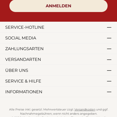
ANMELDEN
SERVICE-HOTLINE
SOCIAL MEDIA
ZAHLUNGSARTEN
VERSANDARTEN
ÜBER UNS
SERVICE & HILFE
INFORMATIONEN
Alle Preise inkl. gesetzl. Mehrwertsteuer zzgl.
Versandkosten
und ggf.
Nachnahmegebühren, wenn nicht anders angegeben.