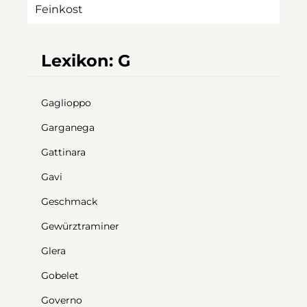
Feinkost
Lexikon: G
Gaglioppo
Garganega
Gattinara
Gavi
Geschmack
Gewürztraminer
Glera
Gobelet
Governo