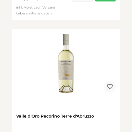
inkl. Mwst. zzgl.
Versand
Lebensmittelangaben
Valle d'Oro Pecorino Terre d'Abruzzo