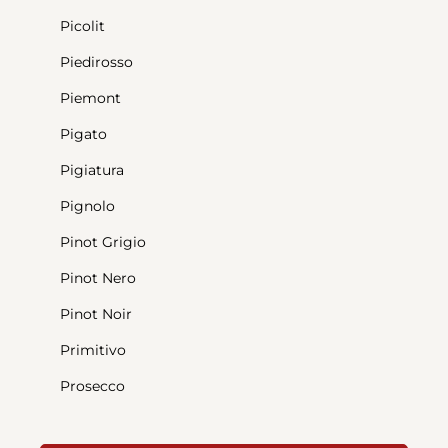
Picolit
Piedirosso
Piemont
Pigato
Pigiatura
Pignolo
Pinot Grigio
Pinot Nero
Pinot Noir
Primitivo
Prosecco