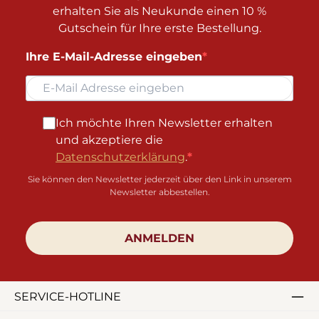
erhalten Sie als Neukunde einen 10 %
Gutschein für Ihre erste Bestellung.
Ihre E-Mail-Adresse eingeben
Ich möchte Ihren Newsletter erhalten
und akzeptiere die
Datenschutzerklärung
.
Sie können den Newsletter jederzeit über den Link in unserem
Newsletter abbestellen.
ANMELDEN
SERVICE-HOTLINE