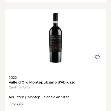
2022
Valle d'Oro Montepulciano d'Abruzzo
Cantina Tollo
Abruzzen |
Montepulciano d'Abruzzo
Trocken