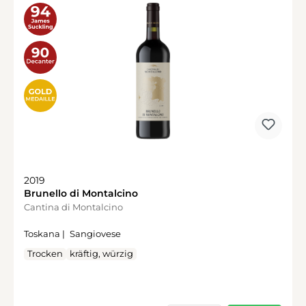
2019
Brunello di Montalcino
Cantina di Montalcino
Toskana |
Sangiovese
Trocken
kräftig, würzig