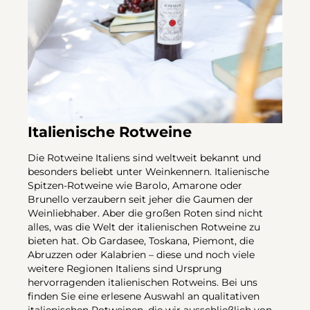
Italienische Rotweine
Die Rotweine Italiens sind weltweit bekannt und
besonders beliebt unter Weinkennern. Italienische
Spitzen-Rotweine wie Barolo, Amarone oder
Brunello verzaubern seit jeher die Gaumen der
Weinliebhaber. Aber die großen Roten sind nicht
alles, was die Welt der italienischen Rotweine zu
bieten hat. Ob Gardasee, Toskana, Piemont, die
Abruzzen oder Kalabrien – diese und noch viele
weitere Regionen Italiens sind Ursprung
hervorragenden italienischen Rotweins. Bei uns
finden Sie eine erlesene Auswahl an qualitativen
italienischen Rotweinen, die wir ausschließlich von