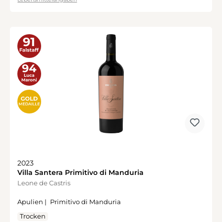
2023
Villa Santera Primitivo di Manduria
Leone de Castris
Apulien |
Primitivo di Manduria
Trocken