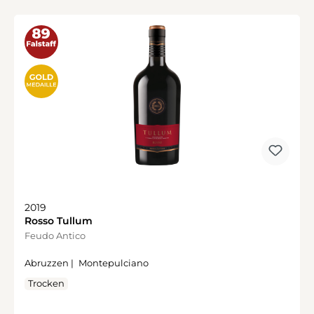
2019
Rosso Tullum
Feudo Antico
Abruzzen |
Montepulciano
Trocken